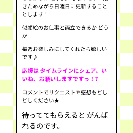
きためながら日曜日に更新すること
とします！
似顔絵のお仕事と両立できるか どう
か
毎週お楽しみにしてくれたら嬉しい
です♪
応援は タイムラインにシェア、い
いね、お願いしますですっ！?
コメントでリクエストや感想もどし
どしください★
待っててもらえると がんば
れるのです。