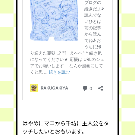
はやめにマコから千坊に主人公をタ
ッチしたいとおもいます。