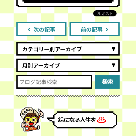
次の記事
前の記事