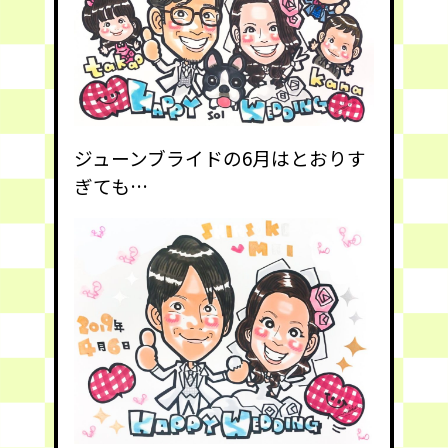
ジューンブライドの6月はとおりす
ぎても…