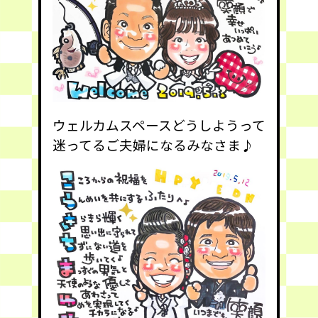
ウェルカムスペースどうしようって
迷ってるご夫婦になるみなさま♪