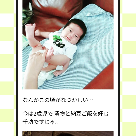
なんかこの頃がなつかしい…
今は2歳児で 漬物と納豆ご飯を好む
千坊ですじゃ。