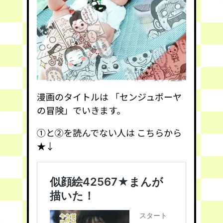
漫画のタイトルは 「センジュボーヤ
の冒険」でいきます。
①と②を読んでない人は こちらから
★↓