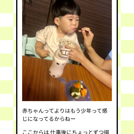
赤ちゃんってよりはもう少年って感
じになってるからねー
ここからは 仕事後にちょっとずつ描