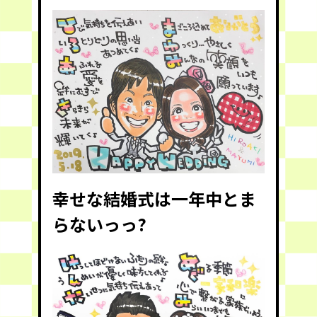
幸せな結婚式は一年中とま
らないっっ?