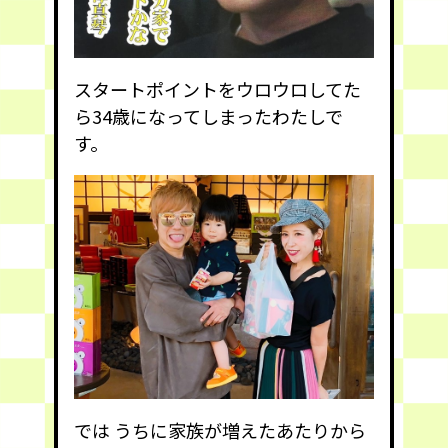
スタートポイントをウロウロしてた
ら34歳になってしまったわたしで
す。
では うちに家族が増えたあたりから