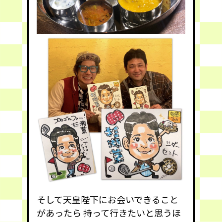
そして天皇陛下にお会いできること
があったら 持って行きたいと思うほ