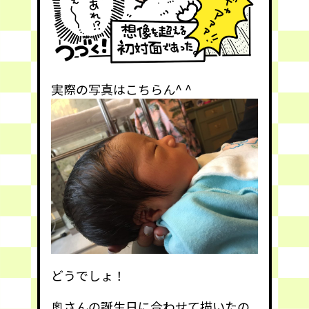
実際の写真はこちらん^ ^
どうでしょ！
奥さんの誕生日に合わせて描いたの