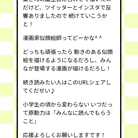
だけど、ツイッターとインスタで反
響ありましたので 続けていこうか
と！
漫画家似顔絵師ってどーかな^ ^
どっちも頑張ったら 動きのある似顔
絵を描けるようになるだろし、みん
なが登場する漫画が描けるだろし！
続き読みたい人はこのURLシェアし
てくだせい♪
小学生の頃から変わらない いつだっ
て原動力は「みんなに読んでもらう
こと」
応援よろしくお願いしますです！