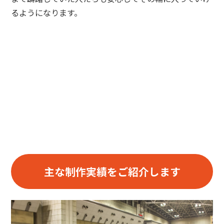
るようになります。
主な制作実績をご紹介します