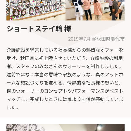
ショートステイ輪 様
2019年7月 ＠秋田県能代市
介護施設を経営している社長様からの熱烈なオファーを
受け、秋田県に初上陸させていただき、介護施設の利用
者、スタッフのみなさんのウォーリーを制作しました。
建前ではなく本当の意味で家族のような、真のアットホ
ームな施設づくりを進める、情熱的な社長様の想いと、
僕のウォーリーのコンセプトやパフォーマンスがベスト
マッチし、完成したときには誰よりも僕が感動していま
した。