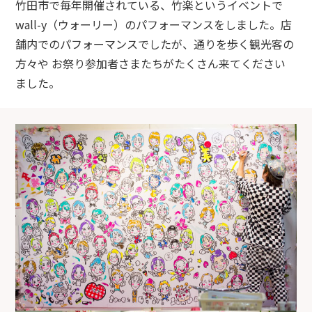
竹田市で毎年開催されている、竹楽というイベントで
wall-y（ウォーリー）のパフォーマンスをしました。店
舗内でのパフォーマンスでしたが、通りを歩く観光客の
方々や お祭り参加者さまたちがたくさん来てください
ました。