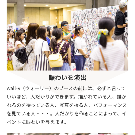
賑わいを演出
wall-y（ウォーリー）のブースの前には、必ずと言って
いいほど、人だかりができます。描かれている人、描か
れるのを待っている人、写真を撮る人、パフォーマンス
を見ている人・・・。人だかりを作ることによって、イ
ベントに賑わいを与えます。