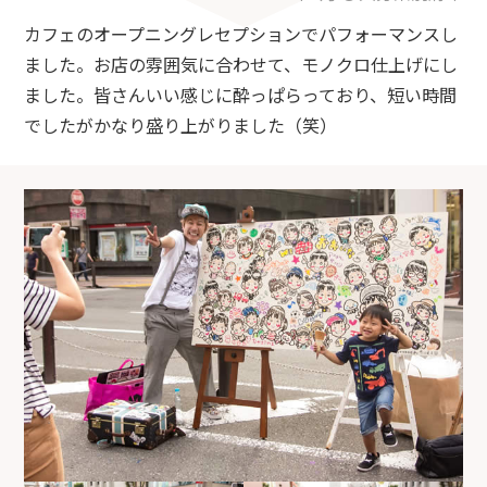
カフェのオープニングレセプションでパフォーマンスし
ました。お店の雰囲気に合わせて、モノクロ仕上げにし
ました。皆さんいい感じに酔っぱらっており、短い時間
でしたがかなり盛り上がりました（笑）