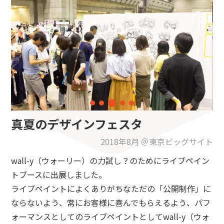
真夏のデザインフェスタ
2018年8月 ＠東京ビッグサイト
wall-y（ウォーリー）の力試し？のためにライブペイン
トブースに出展しました。
ライブペイントによくありがちなただの「公開制作」に
ならないよう、常にお客様に喜んでもらえるよう、パフ
ォーマンスとしてのライブペイントとしてwall-y（ウォ