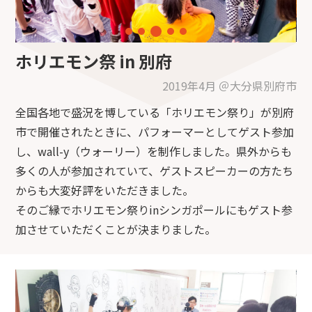
ホリエモン祭 in 別府
2019年4月 ＠大分県別府市
全国各地で盛況を博している「ホリエモン祭り」が別府
市で開催されたときに、パフォーマーとしてゲスト参加
し、wall-y（ウォーリー）を制作しました。県外からも
多くの人が参加されていて、ゲストスピーカーの方たち
からも大変好評をいただきました。
そのご縁でホリエモン祭りinシンガポールにもゲスト参
加させていただくことが決まりました。