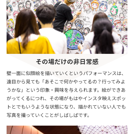
その場だけの非日常感
壁一面に似顔絵を描いていくというパフォーマンスは、
遠目から見ても「あそこで何かやってるの？行ってみよ
うかな」という印象・興味を与えられます。絵ができあ
がってくるにつれ、その場がもはやインスタ映えスポッ
トとでもいうような状態になり、描かれていない人でも
写真を撮っていくことがしばしばです。