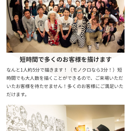
短時間で多くのお客様を描けます
なんと1人約5分で描きます！（モノクロなら3分！）短
時間でも大人数を描くことができるので、ご来場いただ
いたお客様を待たせません！多くのお客様にご満足いた
だけます。