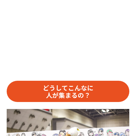
どうしてこんなに
人が集まるの？