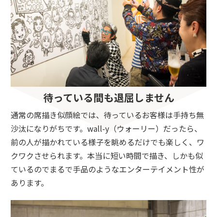
待っている間も退屈しません
通常の席描き似顔絵では、待っているお客様は手持ち無
沙汰になりがちです。wall-y（ウォーリー）だったら、
前の人が描かれている様子を眺めるだけでも楽しく、ワ
クワクさせられます。本当に短い時間で描き、しかも似
ているのでまるで手品のようなエンターテイメント性が
あります。