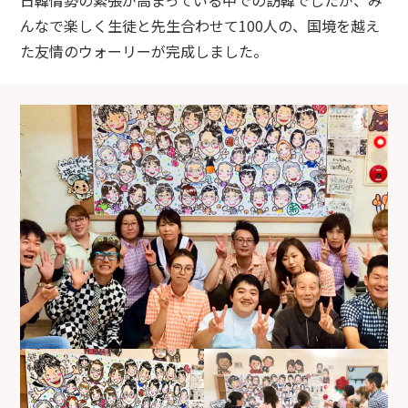
んなで楽しく生徒と先生合わせて100人の、国境を越え
た友情のウォーリーが完成しました。