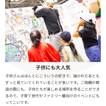
子供にも大人気
子供さんはほんとにこういうの好きで、描かれたあとも
ずっと見ていてくれていることが多いです。ご両親が商
談の間にも、子供たちが楽しめる場所を作ることができ
るので、子育て世代やファミリー層向けのイベントにも
ってこいです。