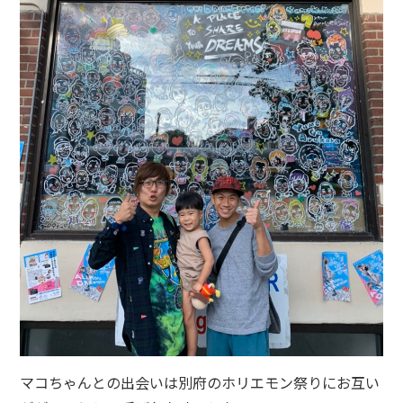
マコちゃんとの出会いは別府のホリエモン祭りにお互い