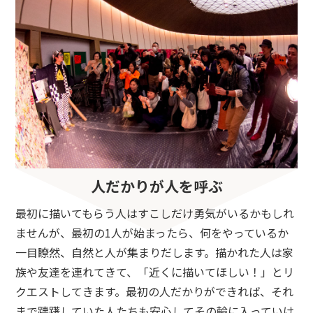
人だかりが人を呼ぶ
最初に描いてもらう人はすこしだけ勇気がいるかもしれ
ませんが、最初の1人が始まったら、何をやっているか
一目瞭然、自然と人が集まりだします。描かれた人は家
族や友達を連れてきて、「近くに描いてほしい！」とリ
クエストしてきます。最初の人だかりができれば、それ
まで躊躇していた人たちも安心してその輪に入っていけ