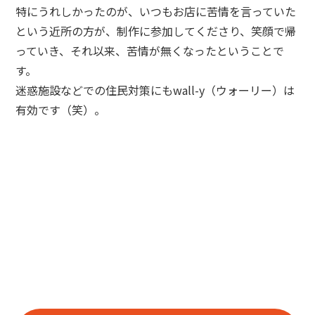
特にうれしかったのが、いつもお店に苦情を言っていた
という近所の方が、制作に参加してくださり、笑顔で帰
っていき、それ以来、苦情が無くなったということで
す。
迷惑施設などでの住民対策にもwall-y（ウォーリー）は
有効です（笑）。