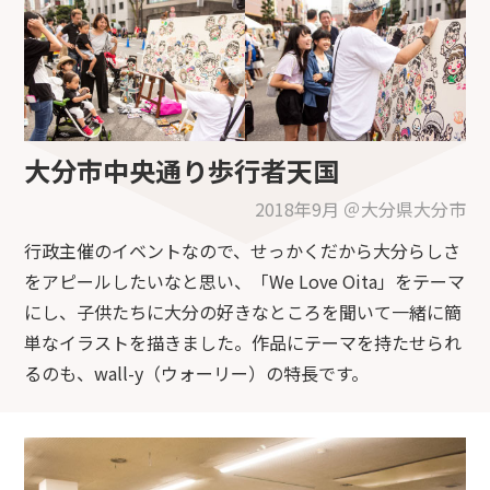
大分市中央通り歩行者天国
2018年9月 ＠大分県大分市
行政主催のイベントなので、せっかくだから大分らしさ
をアピールしたいなと思い、「We Love Oita」をテーマ
にし、子供たちに大分の好きなところを聞いて一緒に簡
単なイラストを描きました。作品にテーマを持たせられ
るのも、wall-y（ウォーリー）の特長です。