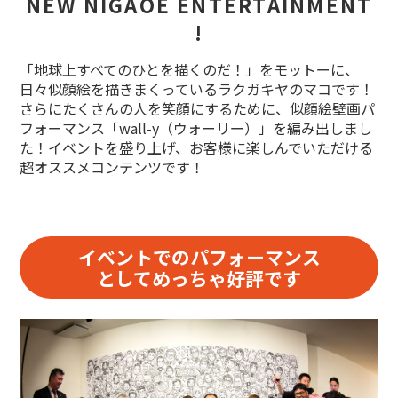
NEW NIGAOE ENTERTAINMENT
!
「地球上すべてのひとを描くのだ！」をモットーに、
日々似顔絵を描きまくっているラクガキヤのマコです！
さらにたくさんの人を笑顔にするために、似顔絵壁画パ
フォーマンス「wall-y（ウォーリー）」を編み出しまし
た！イベントを盛り上げ、お客様に楽しんでいただける
超オススメコンテンツです！
イベントでのパフォーマンス
としてめっちゃ好評です