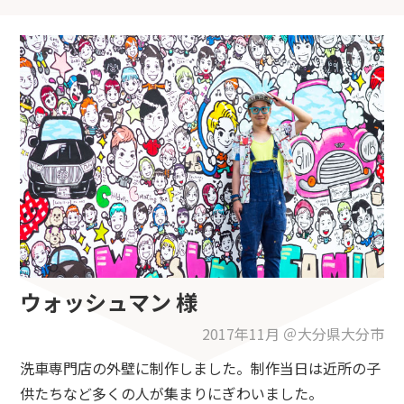
ウォッシュマン 様
2017年11月 ＠大分県大分市
洗車専門店の外壁に制作しました。制作当日は近所の子
供たちなど多くの人が集まりにぎわいました。