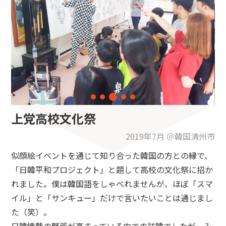
上党高校文化祭
2019年7月 ＠韓国清州市
似顔絵イベントを通じて知り合った韓国の方との縁で、
「日韓平和プロジェクト」と題して高校の文化祭に招か
れました。僕は韓国語をしゃべれませんが、ほぼ「スマ
イル」と「サンキュー」だけで言いたいことは通じまし
た（笑）。
日韓情勢の緊張が高まっている中での訪韓でしたが、み