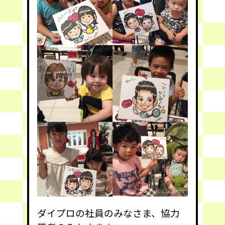
ダイプロの社員のみなさま、協力