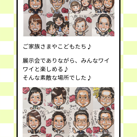
ご家族さまやこどもたち♪
展示会でありながら、みんなワイ
ワイと楽しめる♪
そんな素敵な場所でした♪