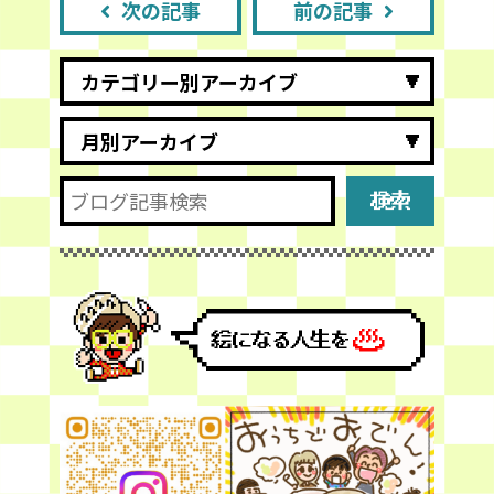
次の記事
前の記事