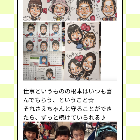
仕事というものの根本はいつも喜
んでもらう、ということ☆
それさえちゃんと守ることができ
たら、ずっと続けていられる♪