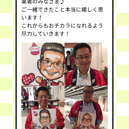
業者のみなさま♪
ご一緒できたこと本当に嬉しく思
います！
これからもおチカラになれるよう
尽力していきます！