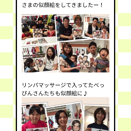
さまの似顔絵をしてきましたー！
リンパマッサージで入ってたべっ
ぴんさんたちも似顔絵に♪