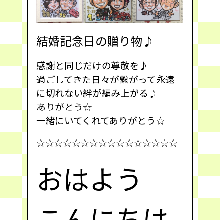
結婚記念日の贈り物♪
感謝と同じだけの尊敬を♪
過ごしてきた日々が繋がって
永遠
に切れない絆が編み上がる♪
ありがとう☆
一緒にいてくれてありがとう☆
☆☆☆☆☆☆☆☆☆☆☆☆☆☆☆☆
おはよう
こんにちは