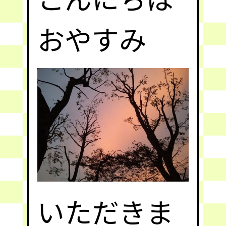
おやすみ
いただきま