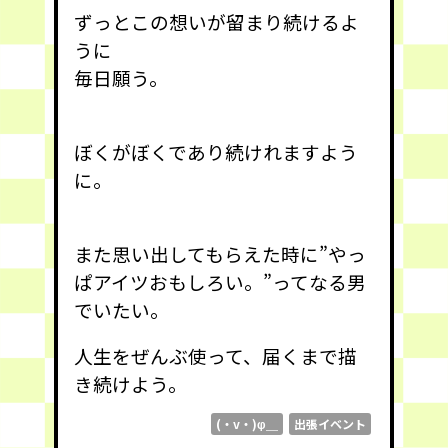
ずっとこの想いが留まり続けるよ
うに
毎日願う。
ぼくがぼくであり続けれますよう
に。
また思い出してもらえた時に”やっ
ぱアイツおもしろい。”ってなる男
でいたい。
人生をぜんぶ使って、届くまで描
き続けよう。
(・v・)φ＿
出張イベント