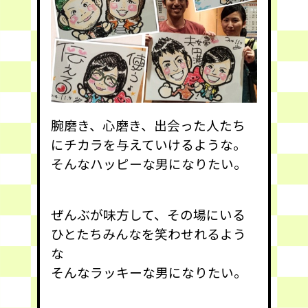
腕磨き、心磨き、出会った人たち
にチカラを与えていけるような。
そんなハッピーな男になりたい。
ぜんぶが味方して、その場にいる
ひとたちみんなを笑わせれるよう
な
そんなラッキーな男になりたい。