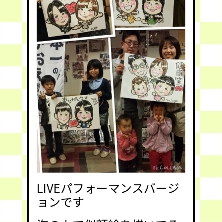
LIVEパフォーマンスバージ
ョンです