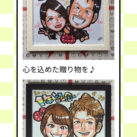
心を込めた贈り物を♪