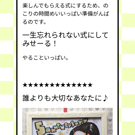
楽しんでもらえる式にするため、の
こりの時間めいいっぱい準備がんば
るのです。
一生忘れられない式にして
みせーる！
やることいっぱい。
★★★★★★★★★★★★★
誰よりも大切なあなたに♪