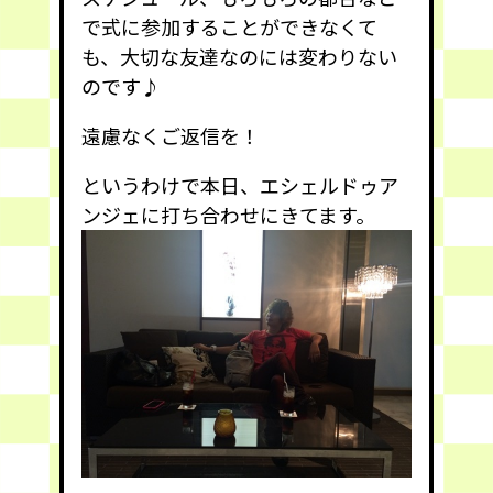
で式に参加することができなくて
も、大切な友達なのには変わりない
のです♪
遠慮なくご返信を！
というわけで本日、
エシェルドゥア
ンジェ
に打ち合わせにきてます。