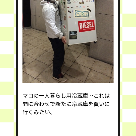
マコの一人暮らし用冷蔵庫…これは
間に合わせで新たに冷蔵庫を買いに
行くみたい。