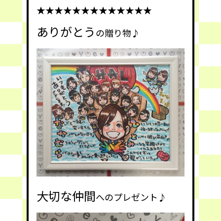
★★★★★★★★★★★★★
ありがとう
の贈り物♪
大切な仲間
へのプレゼント♪