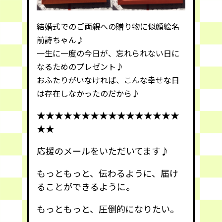
結婚式でのご両親への贈り物に似
顔絵名
前詩ちゃん
♪
一生に一度の今日が、忘れられない日に
なるための
プレゼント
♪
おふたりがいなければ、こんな
幸せ
な日
は存在しなかったのだから♪
★★★★★★★★★★★★★★★★
★★
応援のメールをいただいてます♪
もっともっと、伝わるように、届け
ることができるように。
もっともっと、圧倒的になりたい。