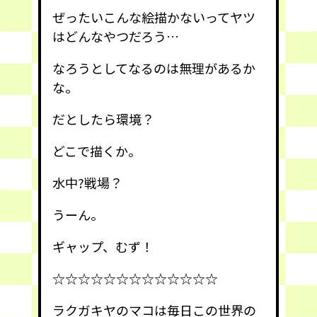
ぜったいこんな絵描かないってヤツ
はどんなやつだろう…
なろうとしてなるのは無理があるか
な。
だとしたら環境？
どこで描くか。
水中?戦場？
うーん。
ギャップ、むず！
☆☆☆☆☆☆☆☆☆☆☆☆☆
ラクガキヤのマコは毎日この世界の