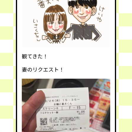
観てきた！
妻のリクエスト！