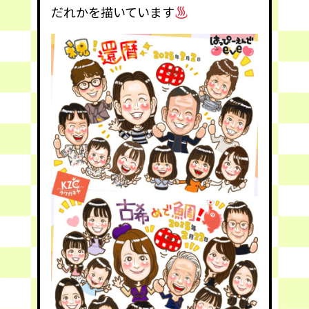
だれかを描いています