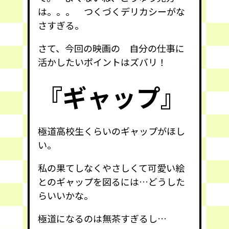
は。。。 つくづくデリカシーがな
さすぎる。
さて、今回の映画の 自分の仕事に
活かしたいポイントはズバリ！
『ギャップ』
極道高校生くらいのギャップがほし
い。
私の果てしなくやさしくて可愛い絵
とのギャップを図るには…どうした
らいいかな。
極道になるのは無茶すぎるし…