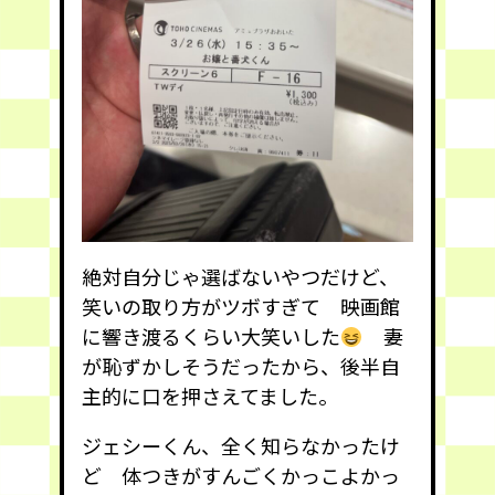
絶対自分じゃ選ばないやつだけど、
笑いの取り方がツボすぎて 映画館
に響き渡るくらい大笑いした
妻
が恥ずかしそうだったから、後半自
主的に口を押さえてました。
ジェシーくん、全く知らなかったけ
ど 体つきがすんごくかっこよかっ