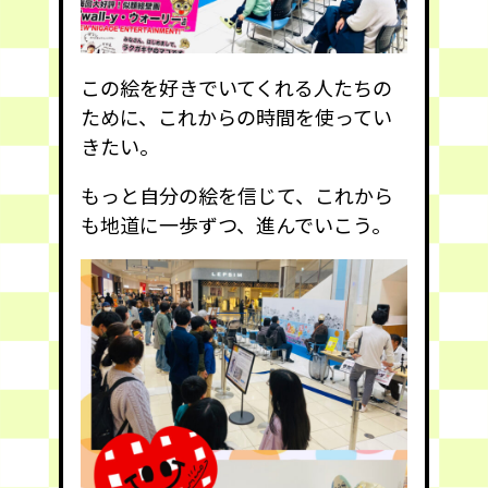
この絵を好きでいてくれる人たちの
ために、これからの時間を使ってい
きたい。
もっと自分の絵を信じて、これから
も地道に一歩ずつ、進んでいこう。