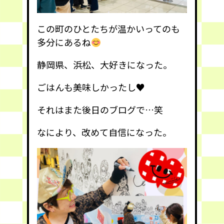
この町のひとたちが温かいってのも
多分にあるね
静岡県、浜松、大好きになった。
ごはんも美味しかったし♥️
それはまた後日のブログで…笑
なにより、改めて自信になった。