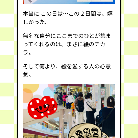
本当に この日は…この２日間は、嬉
しかった。
無名な自分にここまでのひとが集ま
ってくれるのは、まさに絵のチカ
ラ。
そして何より、絵を愛する人の心意
気。