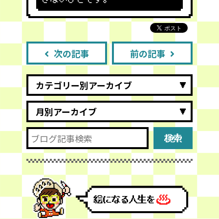
次の記事
前の記事