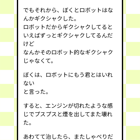
でもそれから、ぼくとロボットはな
んかギクシャクした。
ロボットだからギクシャクしてると
いえばずっとギクシャクしてるんだ
けど
なんかそのロボット的なギクシャク
じゃなくて。
ぼくは、ロボットにもう君とはいれ
ない
と言った。
すると、エンジンが切れたような感
じでプスプスと煙を出してまた壊れ
た。
あわてて治したら、またしゃべりだ