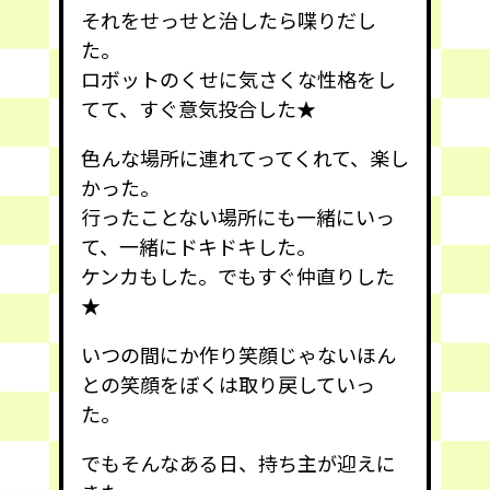
それをせっせと治したら喋りだし
た。
ロボットのくせに気さくな性格をし
てて、すぐ意気投合した★
色んな場所に連れてってくれて、楽し
かった。
行ったことない場所にも一緒にいっ
て、一緒にドキドキした。
ケンカもした。でもすぐ仲直りした
★
いつの間にか作り笑顔じゃないほん
との笑顔をぼくは取り戻していっ
た。
でもそんなある日、持ち主が迎えに