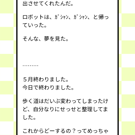
出させてくれたんだ。
ロボットは、ｶﾞｼｬﾝ、ｶﾞｼｬﾝ、と帰っ
ていった。
そんな、夢を見た。
………
５月終わりました。
今日で終わりました。
歩く道はだいぶ変わってしまったけ
ど、自分なりにせっせと整理してま
した。
これからどーするの？ってめっちゃ