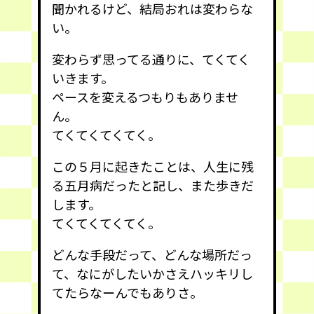
聞かれるけど、結局おれは変わらな
い。
変わらず思ってる通りに、てくてく
いきます。
ペースを変えるつもりもありませ
ん。
てくてくてくてく。
この５月に起きたことは、人生に残
る五月病だったと記し、また歩きだ
します。
てくてくてくてく。
どんな手段だって、どんな場所だっ
て、なにがしたいかさえハッキリし
てたらなーんでもありさ。