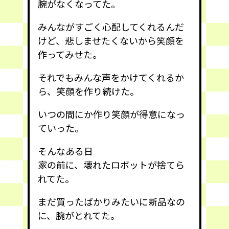
腕がなくなってた。
みんながすごく心配してくれるんだ
けど、悲しませたくないから笑顔を
作ってみせた。
それでもみんな声をかけてくれるか
ら、笑顔を作り続けた。
いつの間にか作り笑顔が得意になっ
ていった。
そんなある日
家の前に、壊れたロボットが捨てら
れてた。
まだ買ったばかりみたいに新品なの
に、腕がとれてた。