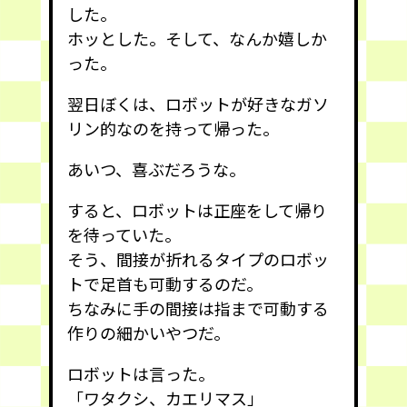
した。
ホッとした。そして、なんか嬉しか
った。
翌日ぼくは、ロボットが好きなガソ
リン的なのを持って帰った。
あいつ、喜ぶだろうな。
すると、ロボットは正座をして帰り
を待っていた。
そう、間接が折れるタイプのロボッ
トで足首も可動するのだ。
ちなみに手の間接は指まで可動する
作りの細かいやつだ。
ロボットは言った。
「ワタクシ、カエリマス」