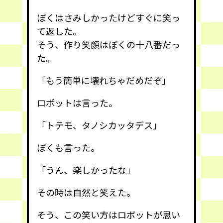
ぼくはさみしかったけどすぐに笑っ
て返した。
そう、作り笑顔はぼくの十八番だっ
た。
「もう簡単に壊れちゃだめだぞ」
ロボットは言った。
「トテモ、タノシカッタデス」
ぼくも言った。
「うん、楽しかったな」
その時は自然と笑えた。
そう、この笑い方はロボットが思い