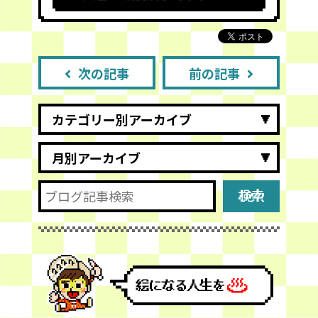
次の記事
前の記事