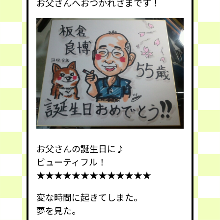
お父さんへおつかれさまです！
お父さんの誕生日に♪
ビューティフル！
★★★★★★★★★★★★★
変な時間に起きてしまた。
夢を見た。