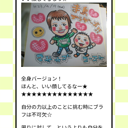
全身バージョン！
ほんと、いい顔してるなー★
★★★★★★★★★★★★★★
自分の力以上のことに挑む時にブラ
フは不可欠☆
周りに対して、というよりも自分を