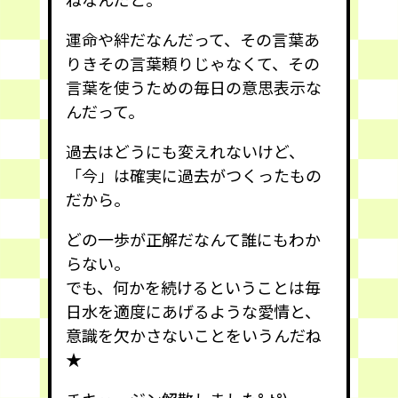
運命や絆だなんだって、その言葉あ
りきその言葉頼りじゃなくて、その
言葉を使うための毎日の意思表示な
んだって。
過去はどうにも変えれないけど、
「今」は確実に過去がつくったもの
だから。
どの一歩が正解だなんて誰にもわか
らない。
でも、何かを続けるということは毎
日水を適度にあげるような愛情と、
意識を欠かさないことをいうんだね
★