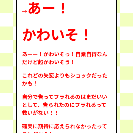
あー！
→
かわいそ！
あーー！かわいそっ！自業自得なん
だけど超かわいそう！
これどの失恋よりもショックだった
かも！
自分で告ってフラれるのはまだいい
として、告られたのにフラれるって
救いがない！！
確実に期待に応えられなかったって