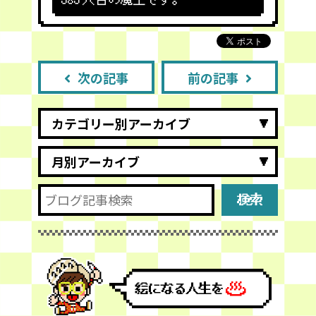
次の記事
前の記事