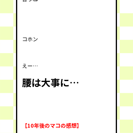
コホン
えー…
腰は大事に…
【10年後のマコの感想】