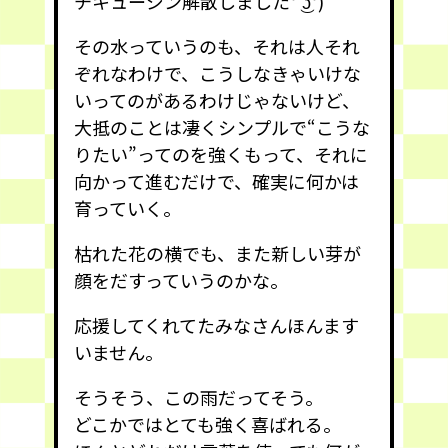
チキュージン解散しました° ͜ʖ°)
その水っていうのも、それは人それ
ぞれなわけで、こうしなきゃいけな
いってのがあるわけじゃないけど、
大抵のことは凄くシンプルで“こうな
りたい”ってのを強くもって、それに
向かって進むだけで、確実に何かは
育っていく。
枯れた花の横でも、また新しい芽が
顔をだすっていうのかな。
応援してくれてたみなさんほんます
いません。
そうそう、この雨だってそう。
どこかではとても強く喜ばれる。