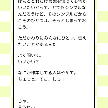
ほんとどれだけ言葉を使っても何が
いいたいかって、とてもシンプルな
んだろうけど、そのシンプルだから
こそのひとつは、そっとしまってお
こう。
ただかわりにみんなにひとつ、伝え
たいことがあるんだ。
よく聞いて。
いいかい？
なにか作業してる人はやめて。
ちょっと、そこ、しっ！
じゃ、
言うね…