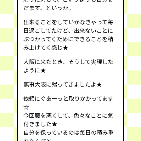
だます、というか。
出来ることをしていかなきゃって毎
日過ごしてたけど、出来ないことに
ぶつかってくためにできることを積
み上げてく感じ★
大阪に来たとき、そうして実現した
ように★
無事大阪に帰ってきましたよ★
依頼にぐあーっと取りかかってます
☆
今回腰を悪くして、色々なことに気
付きました★
自分を保っているのは毎日の積み重
ねなんだと。