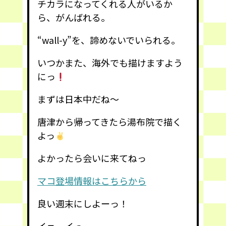
チカラになってくれる人がいるか
ら、がんばれる。
“wall-y”を、諦めないでいられる。
いつかまた、海外でも描けますよう
にっ
まずは日本中だね〜
唐津から帰ってきたら湯布院で描く
よっ
よかったら会いに来てねっ
マコ登場情報はこちらから
良い週末にしよーっ！