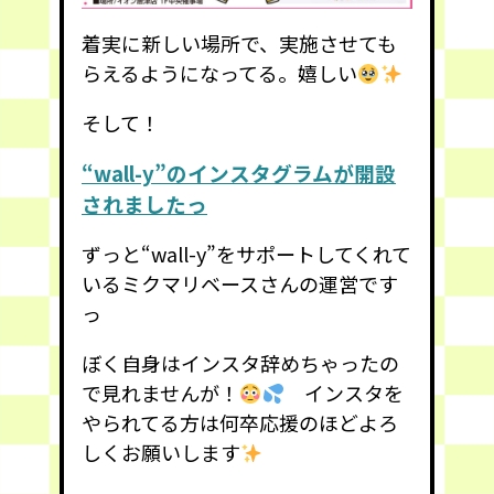
着実に新しい場所で、実施させても
らえるようになってる。嬉しい
そして！
“wall-y”のインスタグラムが開設
されましたっ
ずっと“wall-y”をサポートしてくれて
いるミクマリベースさんの運営です
っ
ぼく自身はインスタ辞めちゃったの
で見れませんが！
インスタを
やられてる方は何卒応援のほどよろ
しくお願いします