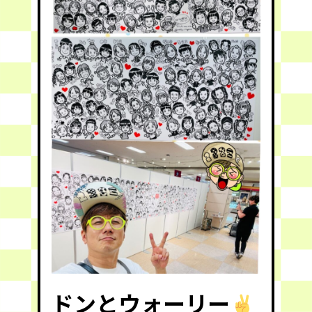
ドンとウォーリー