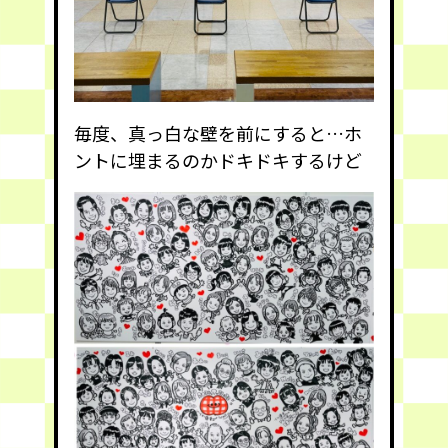
毎度、真っ白な壁を前にすると…ホ
ントに埋まるのかドキドキするけど