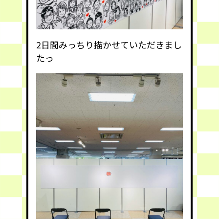
2日間みっちり描かせていただきまし
たっ