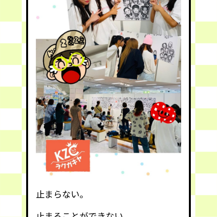
止まらない。
止まることができない。