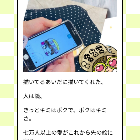
描いてるあいだに描いてくれた。
人は鏡。
きっとキミはボクで、ボクはキミ
さ。
七万人以上の愛がこれから先の絵に