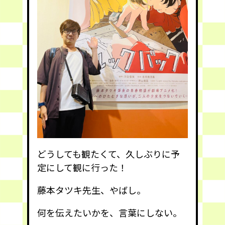
どうしても観たくて、久しぶりに予
定にして観に行った！
藤本タツキ先生、やばし。
何を伝えたいかを、言葉にしない。