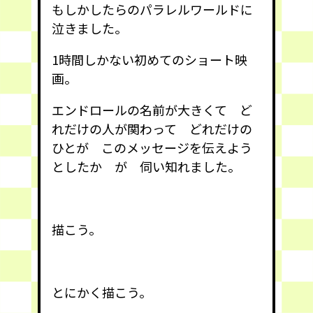
もしかしたらのパラレルワールドに
泣きました。
1時間しかない初めてのショート映
画。
エンドロールの名前が大きくて ど
れだけの人が関わって どれだけの
ひとが このメッセージを伝えよう
としたか が 伺い知れました。
描こう。
とにかく描こう。