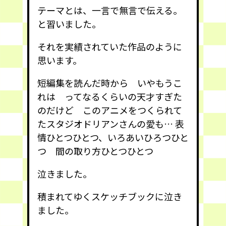
テーマとは、一言で無言で伝える。
と習いました。
それを実績されていた作品のように
思います。
短編集を読んだ時から いやもうこ
れは ってなるくらいの天才すぎた
のだけど このアニメをつくられて
たスタジオドリアンさんの愛も… 表
情ひとつひとつ、いろあいひろつひと
つ 間の取り方ひとつひとつ
泣きました。
積まれてゆくスケッチブックに泣き
ました。