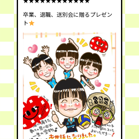
★★★★★★★★★★★★
卒業、退職、送別会に贈るプレゼン
ト