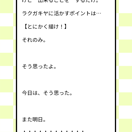
ラクガキヤに活かすポイントは…
【とにかく描け！】
それのみ。
そう思ったよ。
今日は、そう思った。
また明日。