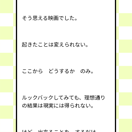
そう思える映画でした。
起きたことは変えられない。
ここから どうするか のみ。
ルックバックしてみても、理想通り
の結果は現実には得られない。
けど 出来ることを するだけ。