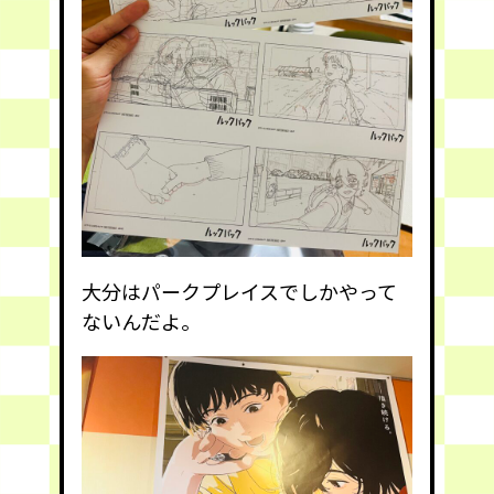
大分はパークプレイスでしかやって
ないんだよ。