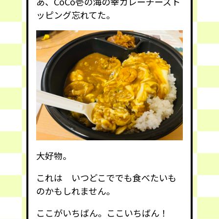
あ、CoCo壱の海の幸カレーチーズト
ッピング忘れてた。
大好物。
これは いつどこででも食べたいも
のかもしれません。
ここがいちばん。ここいちばん！