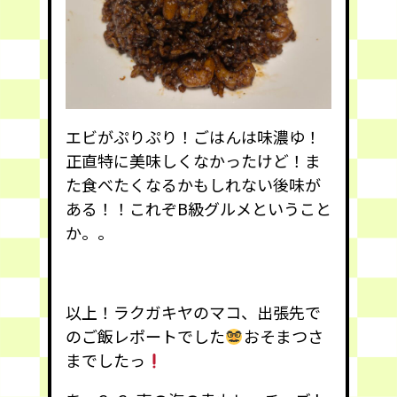
エビがぷりぷり！ごはんは味濃ゆ！
正直特に美味しくなかったけど！ま
た食べたくなるかもしれない後味が
ある！！これぞB級グルメということ
か。。
以上！ラクガキヤのマコ、出張先で
のご飯レポートでした
おそまつさ
までしたっ