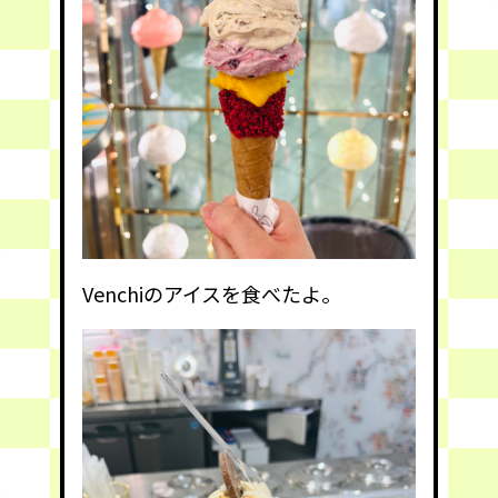
Venchiのアイスを食べたよ。