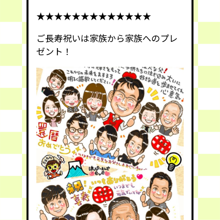
★★★★★★★★★★★★★
ご長寿祝いは家族から家族へのプレ
ゼント！