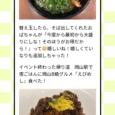
替え玉したら、そば出してくれたお
ばちゃんが「今度から最初から大盛
りにしな！そのほうがお得だか
ら！」って
嬉しいね！嬉しくてい
なりも追加しちゃった！
イベント終わった帰り道 岡山駅で
夜ごはんに岡山B級グルメ「えびめ
し」食べた！