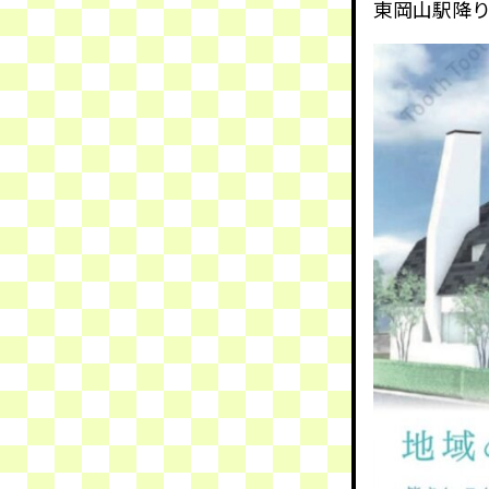
東岡山駅降