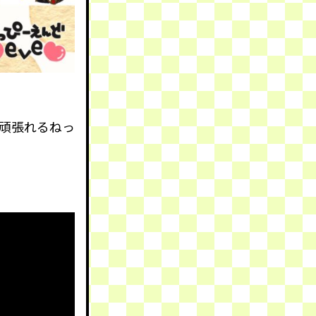
頑張れるねっ