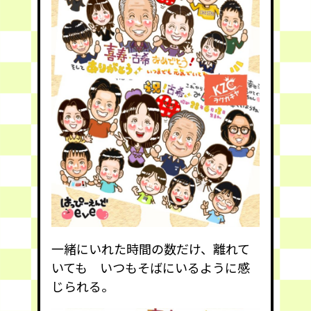
一緒にいれた時間の数だけ、離れて
いても いつもそばにいるように感
じられる。