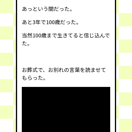
あっという間だった。
あと3年で100歳だった。
当然100歳まで生きてると信じ込んで
た。
お葬式で、お別れの言葉を読ませて
もらった。