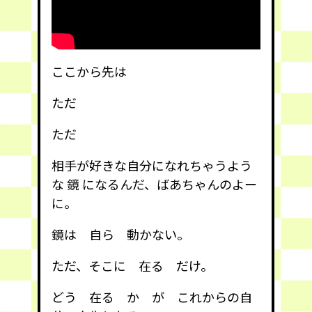
ここから先は
ただ
ただ
相手が好きな自分になれちゃうよう
な 鏡 になるんだ、ばあちゃんのよー
に。
鏡は 自ら 動かない。
ただ、そこに 在る だけ。
どう 在る か が これからの自