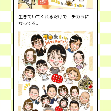
生きていてくれるだけで チカラに
なってる。