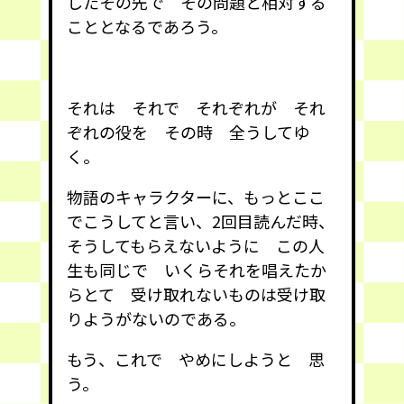
したその先で その問題と相対する
こととなるであろう。
それは それで それぞれが それ
ぞれの役を その時 全うしてゆ
く。
物語のキャラクターに、もっとここ
でこうしてと言い、2回目読んだ時、
そうしてもらえないように この人
生も同じで いくらそれを唱えたか
らとて 受け取れないものは受け取
りようがないのである。
もう、これで やめにしようと 思
う。