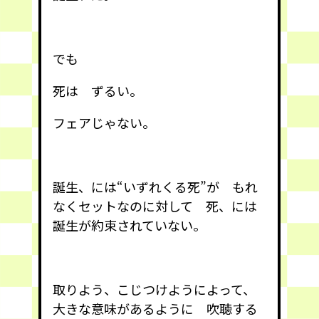
でも
死は ずるい。
フェアじゃない。
誕生、には“いずれくる死”が もれ
なくセットなのに対して 死、には
誕生が約束されていない。
取りよう、こじつけようによって、
大きな意味があるように 吹聴する