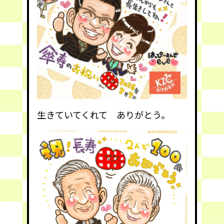
生きていてくれて ありがとう。