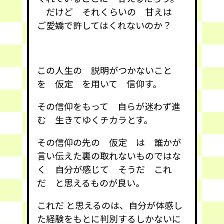
だけど それくらいの 甘えは
ご愛嬌で許してはくれないのか？
この人生の 説明がつかないこと
を 仮定 を用いて 信仰す。
その信仰をもって 自らが迷わず進
む 生きてゆくチカラとす。
その信仰の先の 仮定 は 誰かが
言い伝えた裏の取れないものではな
く 自分が感じて そうだ これ
だ と思えるものが良い。
これだ と思えるのは、自分が体感し
た経験をもとに判別するしかないに