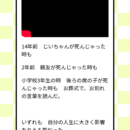
14年前 じいちゃんが死んじゃった
時も
2年前 親友が死んじゃった時も
小学校3年生の時 後ろの席の子が死
んじゃった時も お葬式で、お別れ
の言葉を読んだ。
いずれも 自分の人生に大きく影響
を与える死だった。