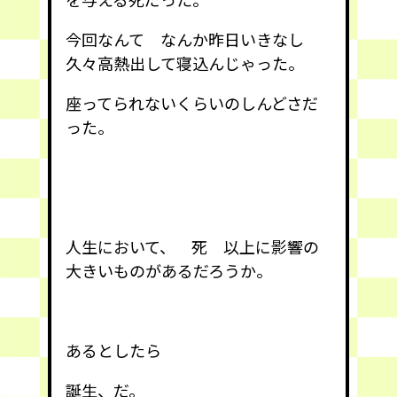
今回なんて なんか昨日いきなし
久々高熱出して寝込んじゃった。
座ってられないくらいのしんどさだ
った。
人生において、 死 以上に影響の
大きいものがあるだろうか。
あるとしたら
誕生、だ。