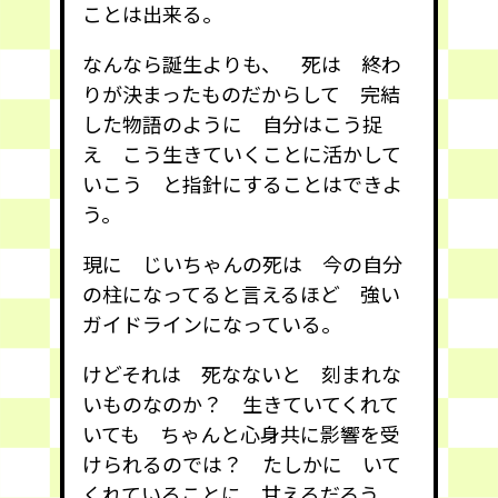
ことは出来る。
なんなら誕生よりも、 死は 終わ
りが決まったものだからして 完結
した物語のように 自分はこう捉
え こう生きていくことに活かして
いこう と指針にすることはできよ
う。
現に じいちゃんの死は 今の自分
の柱になってると言えるほど 強い
ガイドラインになっている。
けどそれは 死なないと 刻まれな
いものなのか？ 生きていてくれて
いても ちゃんと心身共に影響を受
けられるのでは？ たしかに いて
くれていることに 甘えるだろう。