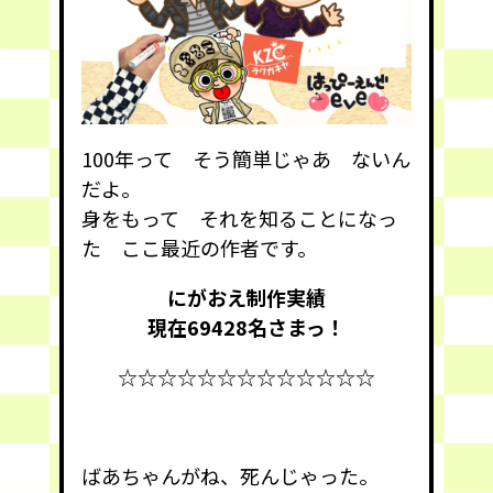
100年って そう簡単じゃあ ないん
だよ。
身をもって それを知ることになっ
た ここ最近の作者です。
にがおえ制作実績
現在69428
名さまっ！
☆☆☆☆☆☆☆☆☆☆☆☆☆
ばあちゃんがね、死んじゃった。