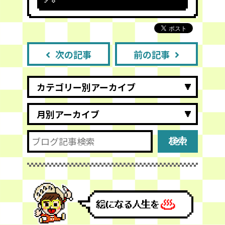
次の記事
前の記事