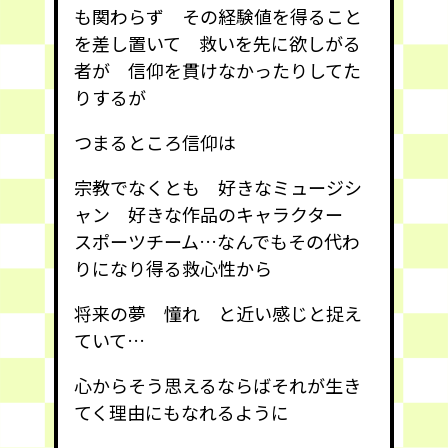
も関わらず その経験値を得ること
を差し置いて 救いを先に欲しがる
者が 信仰を貫けなかったりしてた
りするが
つまるところ信仰は
宗教でなくとも 好きなミュージシ
ャン 好きな作品のキャラクター
スポーツチーム…なんでもその代わ
りになり得る救心性から
将来の夢 憧れ と近い感じと捉え
ていて…
心からそう思えるならばそれが生き
てく理由にもなれるように