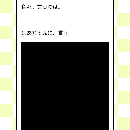
色々、言うのは。
ばあちゃんに、誓う。