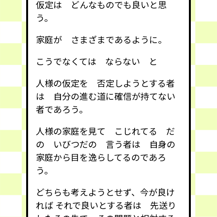
仮定は どんなものでも良いと思
う。
家庭が さまざまであるように。
こうでなくては ならない と
人様の仮定を 否定しようとする者
は 自分の進む道に確信が持てない
者であろう。
人様の家庭を見て こじれてる だ
の いびつだの 言う者は 自身の
家庭から目を逸らしてるのであろ
う。
どちらも考えようとせず、今が良け
れば それで良いとする者は 先送り