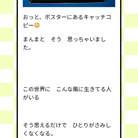
おっと、ポスターにあるキャッチコ
ピー
まんまと そう 思っちゃいまし
た。
この世界に こんな風に生きてる人
がいる
そう思えるだけで ひとりがさみし
くなくなる。