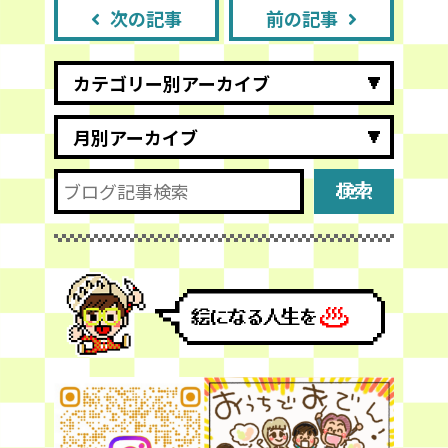
次の記事
前の記事