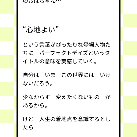
のおばちゃん…
“心地よい”
という言葉がぴったりな登場人物た
ちに パーフェクトデイズというタ
イトルの意味を実感していく。
自分は いま この世界には いけ
ないだろう。
少なからず 変えたくないもの が
あるから。
けど 人生の着地点を意識するとし
たら