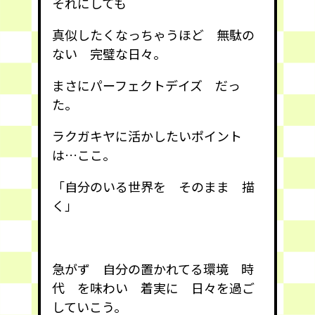
それにしても
真似したくなっちゃうほど 無駄の
ない 完璧な日々。
まさにパーフェクトデイズ だっ
た。
ラクガキヤに活かしたいポイント
は…ここ。
「自分のいる世界を そのまま 描
く」
急がず 自分の置かれてる環境 時
代 を味わい 着実に 日々を過ご
していこう。