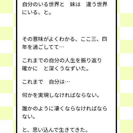
自分のいる世界と 妹は 違う世界
にいる、と。
その意味がよくわかる、ここ三、四
年を過ごしてて…
これまでの自分の人生を振り返り
確かに と深くうなずいた。
これまで 自分は…
何かを実現しなければならない。
誰かのように凄くならなければなら
ない。
と、思い込んで生きてきた。