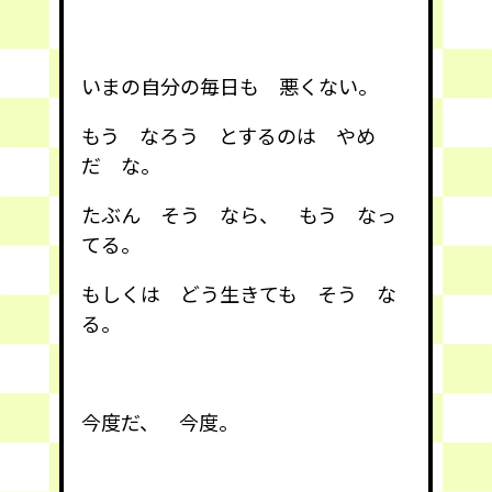
いまの自分の毎日も 悪くない。
もう なろう とするのは やめ
だ な。
たぶん そう なら、 もう なっ
てる。
もしくは どう生きても そう な
る。
今度だ、 今度。