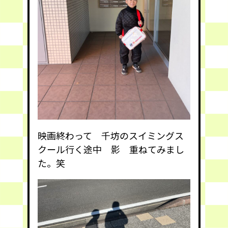
映画終わって 千坊のスイミングス
クール行く途中 影 重ねてみまし
た。笑