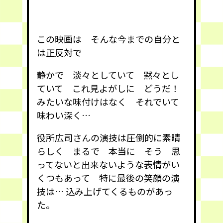
この映画は そんな今までの自分と
は正反対で
静かで 淡々としていて 黙々とし
ていて これ見よがしに どうだ！
みたいな味付けはなく それでいて
味わい深く…
役所広司さんの演技は圧倒的に素晴
らしく まるで 本当に そう 思
ってないと出来ないような表情がい
くつもあって 特に最後の笑顔の演
技は… 込み上げてくるものがあっ
た。