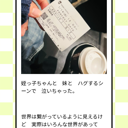
姪っ子ちゃんと 妹と ハグするシ
ーンで 泣いちゃった。
世界は繋がっているように見えるけ
ど 実際はいろんな世界があって