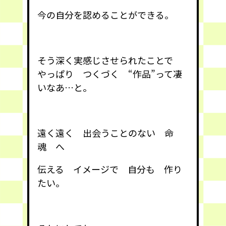
今の自分を認めることができる。
そう深く実感じさせられたことで
やっぱり つくづく “作品”って凄
いなあ…と。
遠く遠く 出会うことのない 命
魂 へ
伝える イメージで 自分も 作り
たい。