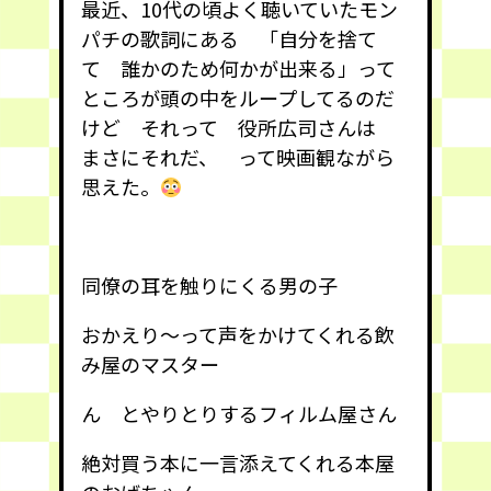
最近、10代の頃よく聴いていたモン
パチの歌詞にある 「自分を捨て
て 誰かのため何かが出来る」って
ところが頭の中をループしてるのだ
けど それって 役所広司さんは
まさにそれだ、 って映画観ながら
思えた。
同僚の耳を触りにくる男の子
おかえり〜って声をかけてくれる飲
み屋のマスター
ん とやりとりするフィルム屋さん
絶対買う本に一言添えてくれる本屋