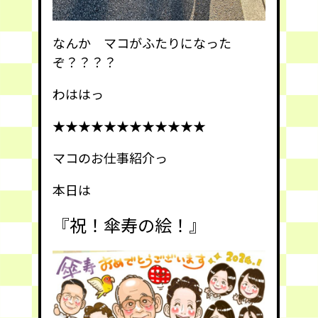
なんか マコがふたりになった
ぞ？？？？
わははっ
★★★★★★★★★★★★
マコのお仕事紹介っ
本日は
『祝！傘寿の絵！』