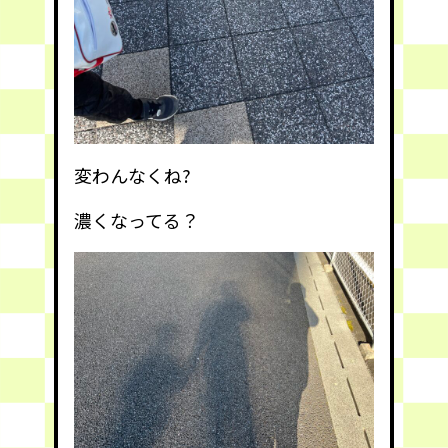
変わんなくね?
濃くなってる？