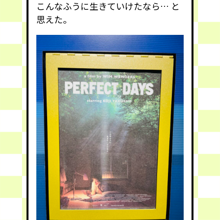
こんなふうに生きていけたなら… と
思えた。