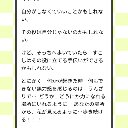
自分がしなくていいことかもしれな
い。
その役は自分じゃないのかもしれな
い。
けど、そっちへ歩いていたら すこ
しはその役に立てる手伝いができる
かもしれない。
とにかく 何かが起きた時 何もで
きない無力感を感じるのは うんざ
りで… どうか どうにか力になれる
場所にいれるように… あなたの場所
から、私が見えるように…歩き続け
る！！！