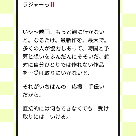
ラジャーっ
いや〜映画。もっと観に行かない
と。なるたけ。最新作を、最大で。
多くの人が協力しあって、時間と予
算と想いをふんだんにそそいだ、絶
対に自分ひとりでは作れない作品
を…受け取りにいかないと。
それがいちばんの 応援 手伝い
だから。
直接的には何もできなくても 受け
取りには いける。