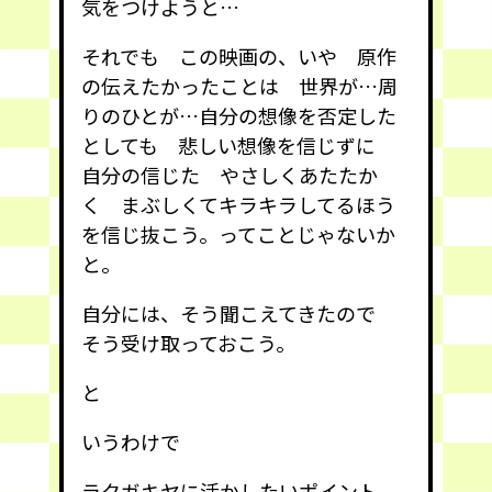
気をつけようと…
それでも この映画の、いや 原作
の伝えたかったことは 世界が…周
りのひとが…自分の想像を否定した
としても 悲しい想像を信じずに
自分の信じた やさしくあたたか
く まぶしくてキラキラしてるほう
を信じ抜こう。ってことじゃないか
と。
自分には、そう聞こえてきたので
そう受け取っておこう。
と
いうわけで
ラクガキヤに活かしたいポイント