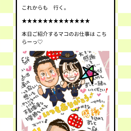
これからも 行く。
★★★★★★★★★★★★★
本日ご紹介するマコのお仕事は こち
らーっ♡