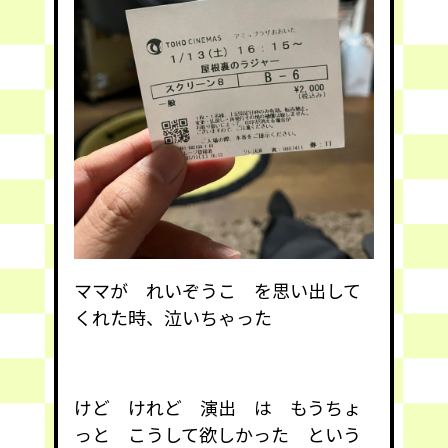
ママが れいぞうこ を思い出して
くれた時、泣いちゃった
けど けれど 演出 は もうちょ
っと こうして欲しかった という