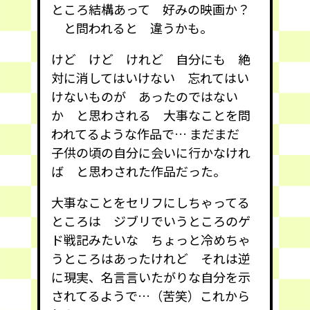
ところ結構あって 好みの映画か？
と問われると 違うかも。
けど けど けれど 自分にも 絶
対に消してはいけない 忘れてはい
けないものが あったのではない
か と思わされる 大事なことを問
われてるような作品で… まだまだ
子供の頃の自分に会いに行かなけれ
ば と思わされた作品だった。
大事なことをセリフにしちゃってる
ところは ジブリでいうところのゲ
ド戦記みたいな ちょっと冷めちゃ
うところはあったけれど それは逆
に現実、名言言いたがりな自分を示
されてるようで…（苦笑）これから