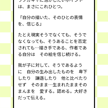
は、まさにこれひとつ。
『自分の描いた、そのひとの表情
を、信じる』
たとえ現実そうでなくても、そうで
なくなっても、そうあることを否定
されても…描き手である、作者であ
る自分は その絵を信じ続ける。
我が子に対して、そうであるよう
に 自分の生み出したものを 卑下
したり 謙遜したり 他と比べたり
せず そのまま…生まれたままその
まんまを 愛する。認める。大好き
だって伝える。