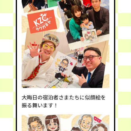
大晦日の宿泊者さまたちに似顔絵を
振る舞います！