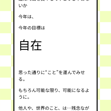
いか
今年は、
今年の目標は
自在
思った通りに“こと”を運んでみせ
る。
もちろん可能な限り、可能になるよ
うに。
他人や、世界のこと、は…残念なが