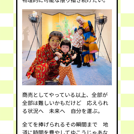
商売としてやっている以上、全部が
全部は難しいかもだけど 応えられ
る状況へ 未来へ 自分を運ぶ。
全てを捧げられるその瞬間まで 地
道に時間を費やしてゆこうじゃあな