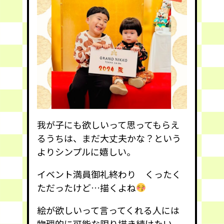
我が子にも欲しいって思ってもらえ
るうちは、まだ大丈夫かな？という
よりシンプルに嬉しい。
イベント満員御礼終わり くったく
ただったけど…描くよね
絵が欲しいって言ってくれる人には
物理的に可能な限り描き続けたい。