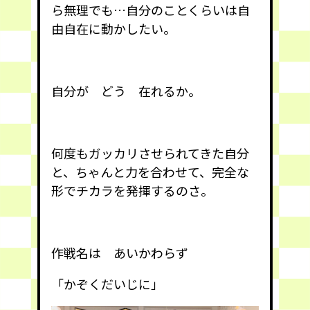
ら無理でも…自分のことくらいは自
由自在に動かしたい。
自分が どう 在れるか。
何度もガッカリさせられてきた自分
と、ちゃんと力を合わせて、完全な
形でチカラを発揮するのさ。
作戦名は あいかわらず
「かぞくだいじに」