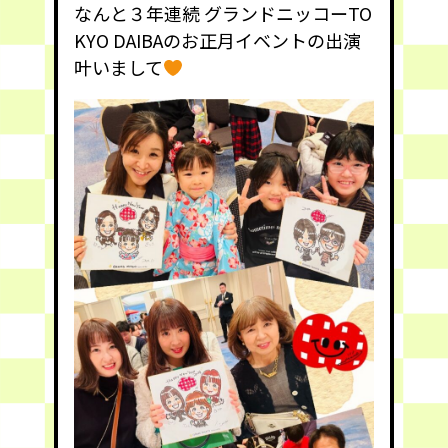
なんと３年連続 グランドニッコーTO
KYO DAIBAのお正月イベントの出演
叶いまして