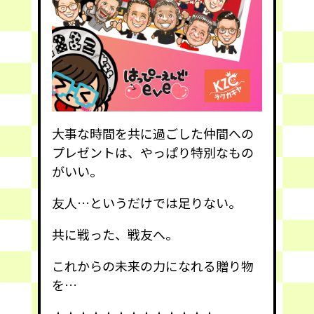
大事な時間を共に過ごした仲間への
プレゼントは、やっぱり特別なもの
がいい。
友人…というだけでは足りない。
共に戦った、戦友へ。
これからの未来の力になれる贈り物
を…