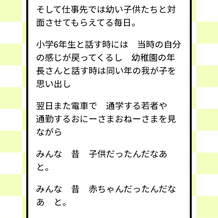
そして仕事先では幼い子供たちと対
面させてもらえてる毎日。
小学6年生と話す時には 当時の自分
の感じが戻ってくるし 幼稚園の年
長さんと話す時は同い年の我が子を
思い出し
翌日また電車で 通学する若者や
通勤するおにーさまおねーさまを見
ながら
みんな 昔 子供だったんだなあ
と。
みんな 昔 赤ちゃんだったんだな
あ と。