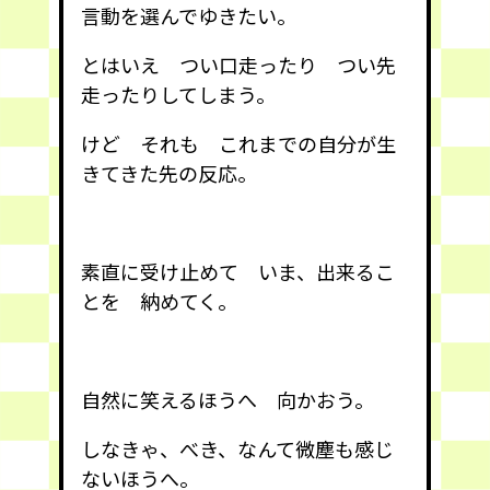
言動を選んでゆきたい。
とはいえ つい口走ったり つい先
走ったりしてしまう。
けど それも これまでの自分が生
きてきた先の反応。
素直に受け止めて いま、出来るこ
とを 納めてく。
自然に笑えるほうへ 向かおう。
しなきゃ、べき、なんて微塵も感じ
ないほうへ。