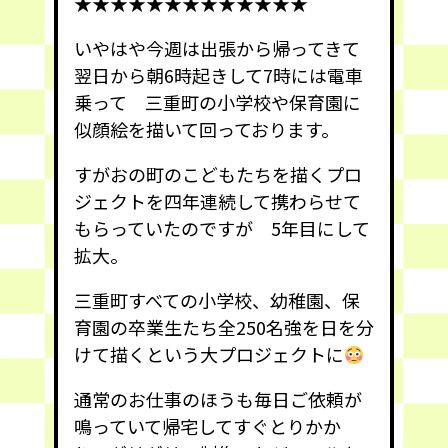
★★★★★★★★★★★★★
いやはや今週は出張から帰ってきて
翌日から朝6時起きして7時には電車
乗って 三重町の小学校や保育園に
似顔絵を描いて回っております。
すがおの町のこどもたちを描くプロ
ジェクトを四年連続して携わらせて
もらっていたのですが 5年目にして
拡大。
三重町すべての小学校、幼稚園、保
育園の卒業生たち全250名強を日を分
けて描くという大プロジェクトに
通常のお仕事のほうも毎日ご依頼が
鳴っていて帰宅してすぐとりかか