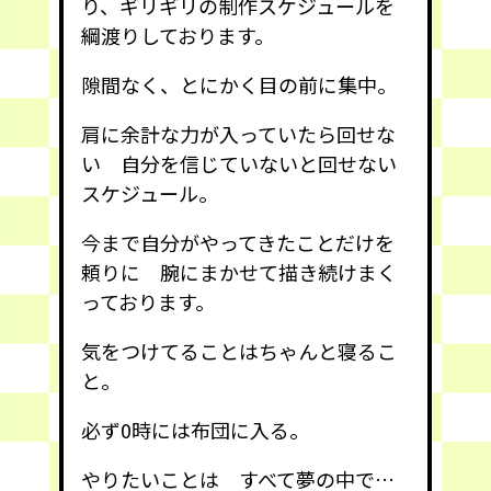
り、ギリギリの制作スケジュールを
綱渡りしております。
隙間なく、とにかく目の前に集中。
肩に余計な力が入っていたら回せな
い 自分を信じていないと回せない
スケジュール。
今まで自分がやってきたことだけを
頼りに 腕にまかせて描き続けまく
っております。
気をつけてることはちゃんと寝るこ
と。
必ず0時には布団に入る。
やりたいことは すべて夢の中で…