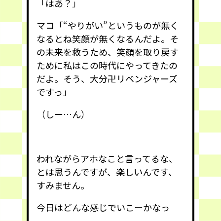
「はあ？」
マコ「“やりがい”というものが無く
なるとね笑顔が無くなるんだよ。そ
の未来を救うため、笑顔を取り戻す
ために私はこの時代にやってきたの
だよ。そう、大分卍リベンジャーズ
ですっ」
（しー…ん）
われながらアホなこと言ってるな、
とは思うんですが、楽しいんです、
すみません。
今日はどんな感じでいこーかなっ