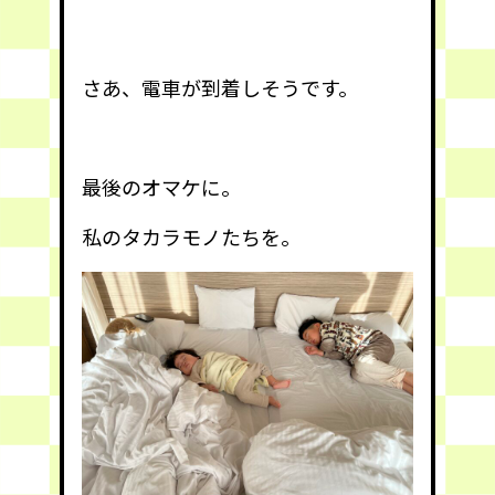
さあ、電車が到着しそうです。
最後のオマケに。
私のタカラモノたちを。