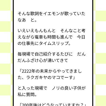
そんな歌詞をイエモンが歌っていた
なあ と。
いえいえもんもんと そんなこと考
えながら電車も時間も進んで 今日
の仕事先にタイムスリップ。
毎現場で自己紹介するたびに だん
だんふざけ心が湧いてきて
「2222年の未来からやってきまし
た、ラクガキヤのマコでーす」
と入った現場で ノリの良い子供が
私に質問。
「200年後はどうなっていますか？」