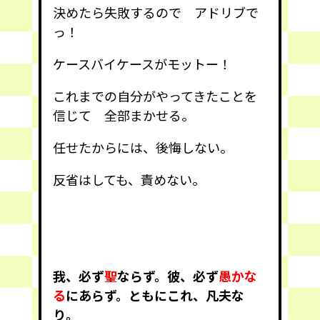
決めたら失敗するので アドリブで
っ！
ケースバイケースがモットー！
これまでの自分がやってきたことを
信じて 全部まかせる。
任せたからには、後悔しない。
反省はしても、責めない。
我、必ず
聖
ならず。彼、必ず
愚かな
る
にあらず。ともにこれ、凡夫な
り。