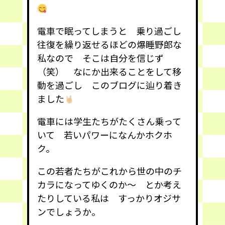
電車で眠ってしまうと 乗り過ごし
往復を繰り返せるほどの爆睡野郎な
私なので そこは自分を信じず
（笑） なにか出来ることをして移
動を過ごし このブログに辿り着き
ました
電車には学生たちがたくさん乗って
いて 若いパワーになんかホクホ
ク。
この若者たちがこれから世の中のチ
カラになってゆくのか〜 とか考え
たりしている私は すっかりオジサ
ンでしょうか。