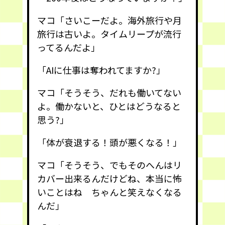
マコ「さいこーだよ。海外旅行や月
旅行は古いよ。タイムリープが流行
ってるんだよ」
「AIに仕事は奪われてますか?」
マコ「そうそう、だれも働いてない
よ。働かないと、ひとはどうなると
思う?」
「体が衰退する！頭が悪くなる！」
マコ「そうそう、でもそのへんはリ
カバー出来るんだけどね、本当に怖
いことはね ちゃんと笑えなくなる
んだ」