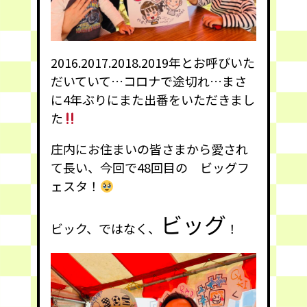
2016.2017.2018.2019年とお呼びいた
だいていて…コロナで途切れ…まさ
に4年ぶりにまた出番をいただきまし
た
庄内にお住まいの皆さまから愛され
て長い、今回で48回目の ビッグフ
ェスタ！
ビッグ
ビック、ではなく、
！