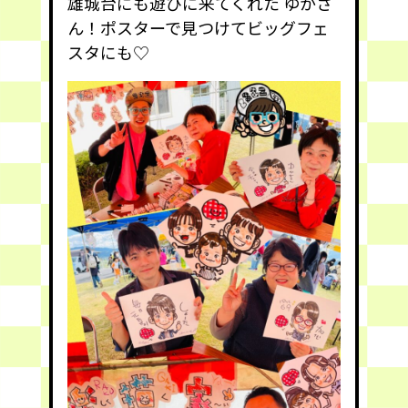
雄城台にも遊びに来てくれた ゆかさ
ん！ポスターで見つけてビッグフェ
スタにも♡