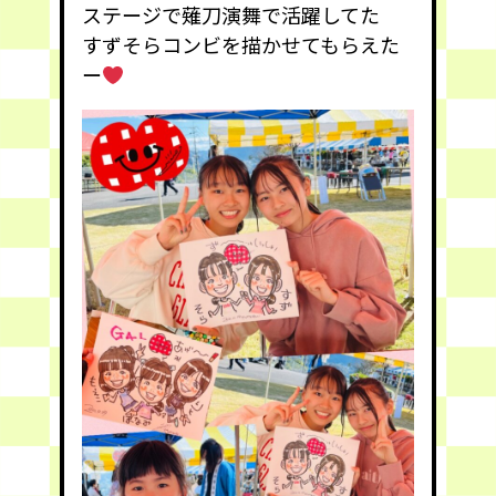
ステージで薙刀演舞で活躍してた
すずそらコンビを描かせてもらえた
ー