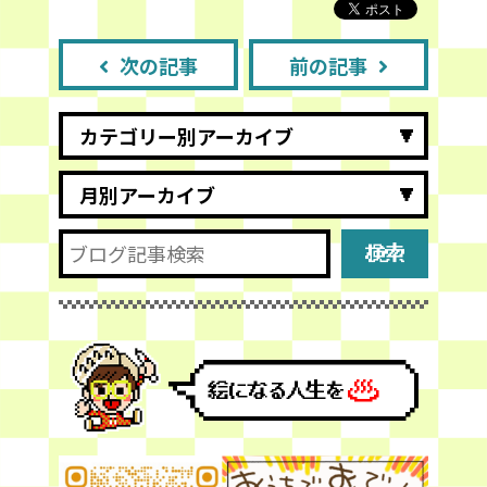
次の記事
前の記事