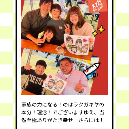
家族の力になる！のはラクガキヤの
本分！理念！でございますゆえ、当
然至極ありがたき幸せ…さらには！