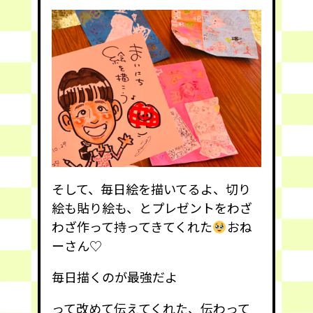
そして、毎日絵を描いてるよ、切り
絵も貼り絵も、とプレゼントをわざ
わざ作って持ってきてくれた
おね
ーさん♡
毎日描くのが最強だよ
って改めて伝えてくれた、伝わって