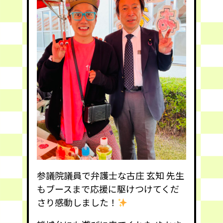
参議院議員で弁護士な古庄 玄知 先生
もブースまで応援に駆けつけてくだ
さり感動しました！