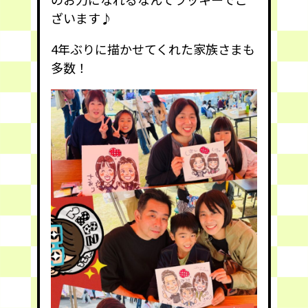
ざいます♪
4年ぶりに描かせてくれた家族さまも
多数！