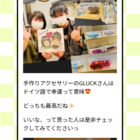
手作りアクセサリーのGLUCKさんは
ドイツ語で幸運って意味
どっちも最高だね
いいな、って思った人は是非チェッ
クしてみてくださいっ