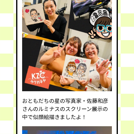
おともだちの星の写真家・佐藤和彦
さんのルミナスのスクリーン展示の
中で似顔絵描きましたよ！