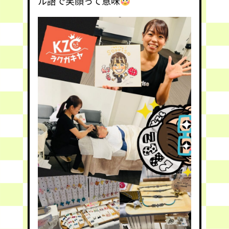
ル語で笑顔って意味