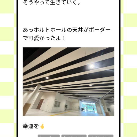
そうやって生きていく。
あっホルトホールの天井がボーダー
で可愛かったよ！
幸運を