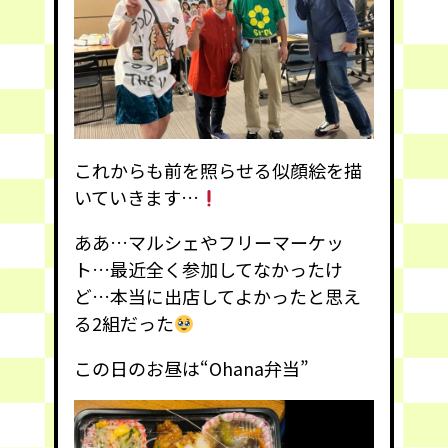
これからも前を照らせる似顔絵を描
いていきます…
ああ…マルシェやフリーマーケッ
ト…最近全く参加してなかったけ
ど…本当に出店してよかったと思え
る2組だった
この日のお昼は“Ohana弁当”