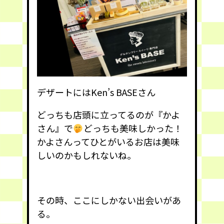
デザートにはKen’s BASEさん
どっちも店頭に立ってるのが『かよ
さん』で
どっちも美味しかった！
かよさんってひとがいるお店は美味
しいのかもしれないね。
その時、ここにしかない出会いがあ
る。