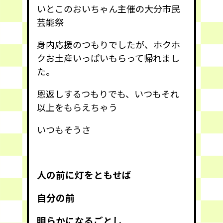
いとこのおいちゃん主催の大分市民
芸能祭
身内応援のつもりでしたが、ホクホ
クお土産いっぱいもらって帰れまし
た。
恩返しするつもりでも、いつもそれ
以上をもらえちゃう
いつもそうさ
人の前に灯をともせば
自分の前
明らかになるごとし