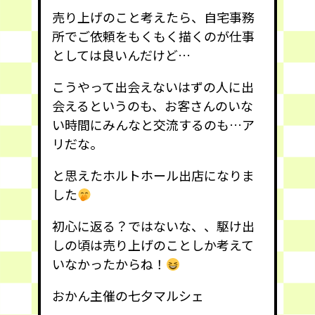
売り上げのこと考えたら、自宅事務
所でご依頼をもくもく描くのが仕事
としては良いんだけど…
こうやって出会えないはずの人に出
会えるというのも、お客さんのいな
い時間にみんなと交流するのも…ア
リだな。
と思えたホルトホール出店になりま
した
初心に返る？ではないな、、駆け出
しの頃は売り上げのことしか考えて
いなかったからね！
おかん主催の七夕マルシェ