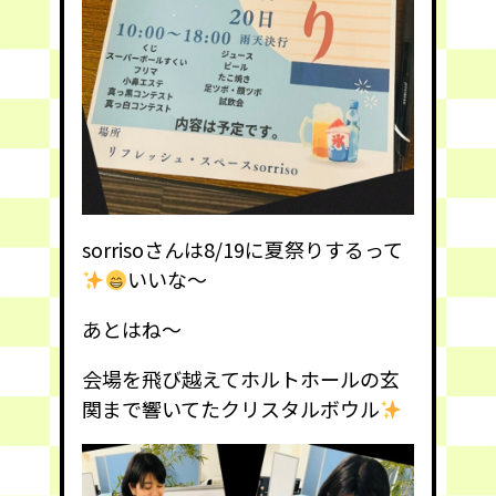
sorrisoさんは8/19に夏祭りするって
いいな〜
あとはね〜
会場を飛び越えてホルトホールの玄
関まで響いてたクリスタルボウル