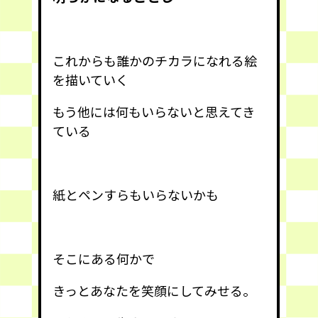
これからも誰かのチカラになれる絵
を描いていく
もう他には何もいらないと思えてき
ている
紙とペンすらもいらないかも
そこにある何かで
きっとあなたを笑顔にしてみせる。