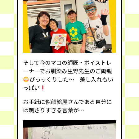
そして今のマコの師匠・ボイストレ
ーナーでお馴染み生野先生のご両親
びっっくりした〜 差し入れもい
っぱい
お手紙に似顔絵屋さんである自分に
は刺さりすぎる言葉が…