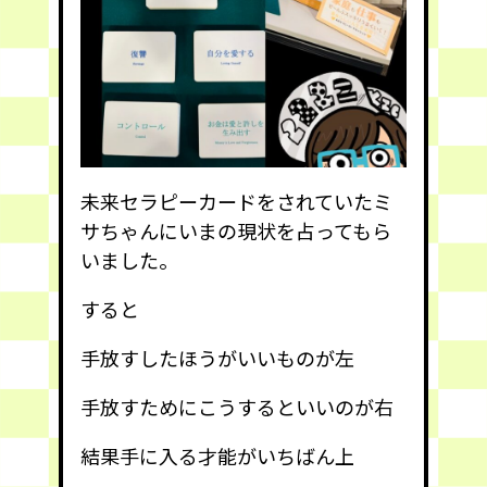
未来セラピーカードをされていたミ
サちゃんにいまの現状を占ってもら
いました。
すると
手放すしたほうがいいものが左
手放すためにこうするといいのが右
結果手に入る才能がいちばん上