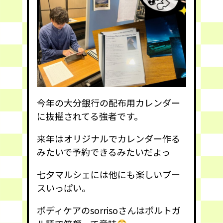
今年の大分銀行の配布用カレンダー
に抜擢されてる強者です。
来年はオリジナルでカレンダー作る
みたいで予約できるみたいだよっ
七夕マルシェには他にも楽しいブー
スいっぱい。
ボディケアのsorrisoさんはポルトガ