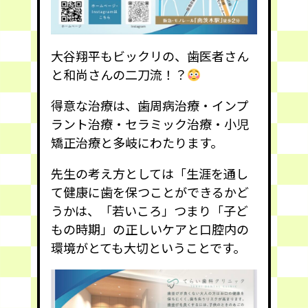
大谷翔平もビックリの、歯医者さん
と和尚さんの二刀流！？
得意な治療は、歯周病治療・インプ
ラント治療・セラミック治療・小児
矯正治療と多岐にわたります。
先生の考え方としては「生涯を通し
て健康に歯を保つことができるかど
うかは、「若いころ」つまり「子ど
もの時期」の正しいケアと口腔内の
環境がとても大切ということです。