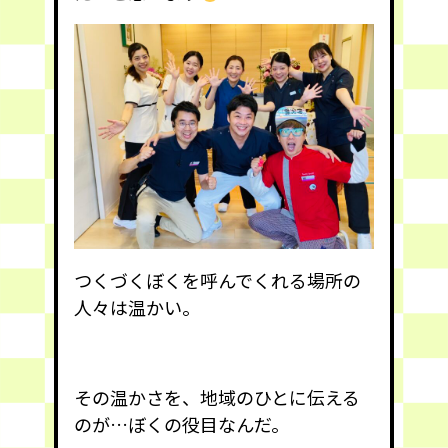
つくづくぼくを呼んでくれる場所の
人々は温かい。
その温かさを、地域のひとに伝える
のが…ぼくの役目なんだ。