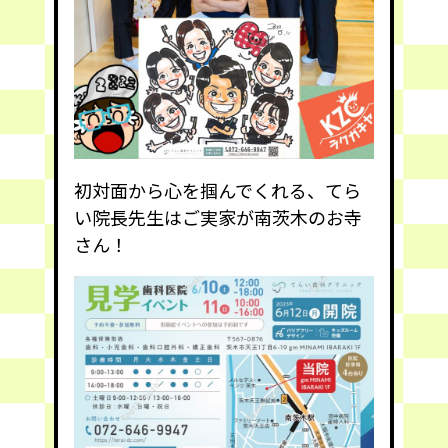
初対面から心を掴んでくれる、てら
い院長先生はご実家が南茨木のお寺
さん！