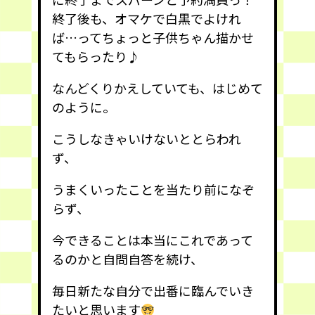
終了後も、オマケで白黒でよけれ
ば…ってちょっと子供ちゃん描かせ
てもらったり♪
なんどくりかえしていても、はじめて
のように。
こうしなきゃいけないととらわれ
ず、
うまくいったことを当たり前になぞ
らず、
今できることは本当にこれであって
るのかと自問自答を続け、
毎日新たな自分で出番に臨んでいき
たいと思います