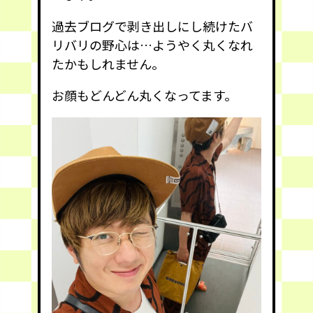
過去ブログで剥き出しにし続けたバ
リバリの野心は…ようやく丸くなれ
たかもしれません。
お顔もどんどん丸くなってます。