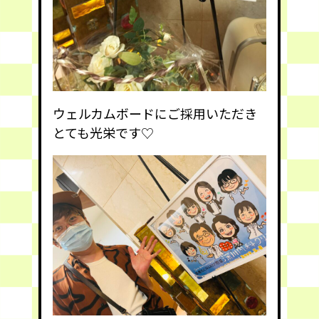
ウェルカムボードにご採用いただき
とても光栄です♡