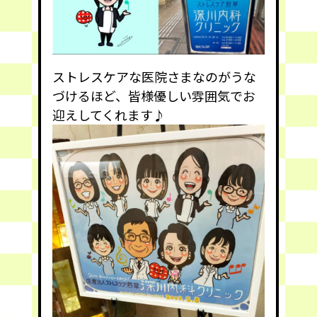
ストレスケアな医院さまなのがうな
づけるほど、皆様優しい雰囲気でお
迎えしてくれます♪