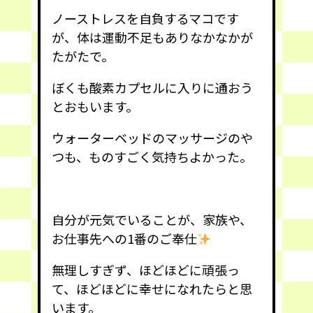
ノーストレスを自負するマコです
が、体は運動不足もありなかなかが
たがたで。
ぼくも酸素カプセルに入りに通おう
とおもいます。
ウォーターベッドのマッサージのや
つも、ものすごく気持ちよかった。
自分が元気でいることが、家族や、
お仕事先への1番のご奉仕
無理しすぎず、ほどほどに頑張っ
て、ほどほどに幸せになれたらと思
います。