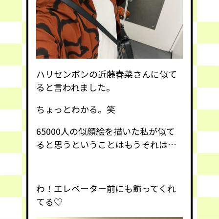
ハリセンボンの近藤春菜さんに似て
ると言われました。
ちょっとわかる。笑
65000人の似顔絵を描いた私が似て
ると思うということはもうそれは…
わ！エレベーター前にも飾ってくれ
てる♡