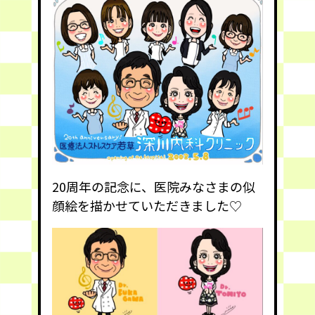
20周年の記念に、医院みなさまの似
顔絵を描かせていただきました♡