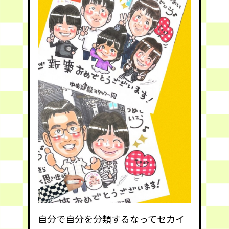
自分で自分を分類するなってセカイ