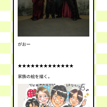
がおー
★★★★★★★★★★★★★
家族の絵を描く。