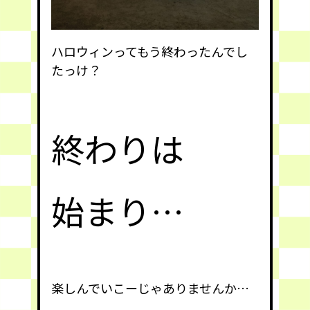
ハロウィンってもう終わったんでし
たっけ？
終わりは
始まり…
楽しんでいこーじゃありませんか…