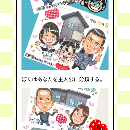
ぼくはあなたを主人公に分類する。