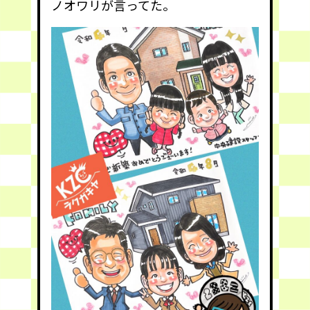
ノオワリが言ってた。