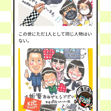
この世にただ1人として同じ人物はい
ない。