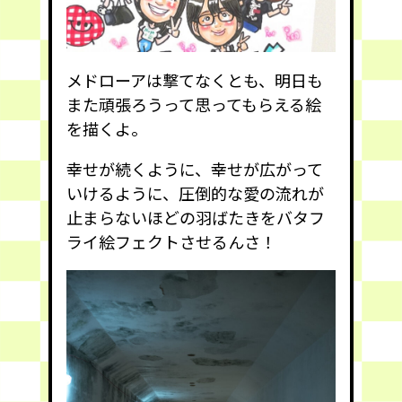
メドローアは撃てなくとも、明日も
また頑張ろうって思ってもらえる絵
を描くよ。
幸せが続くように、幸せが広がって
いけるように、圧倒的な愛の流れが
止まらないほどの羽ばたきをバタフ
ライ絵フェクトさせるんさ！