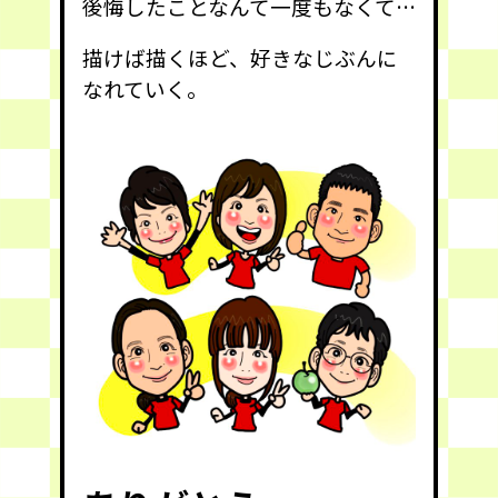
後悔したことなんて一度もなくて…
描けば描くほど、好きなじぶんに
なれていく。