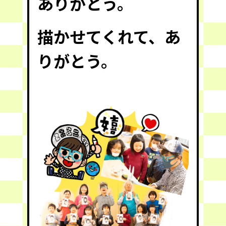
ありがとう。
描かせてくれて、
あ
りがとう。