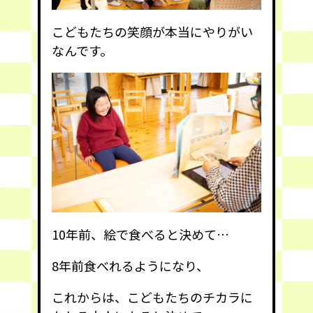
こどもたちの笑顔が本当にやりがい
なんです。
10年前、絵で食べると決めて…
8年前食べれるようになり、
これからは、こどもたちのチカラに