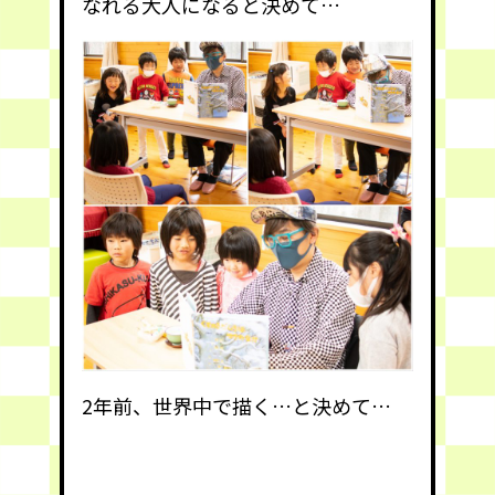
なれる大人になると決めて…
2年前、世界中で描く…と決めて…