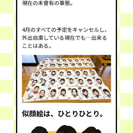
現在の未曾有の事態。
4月のすべての予定をキャンセルし、
外出自粛している現在でも…出来る
ことはある。
似顔絵は、ひとりひとり。