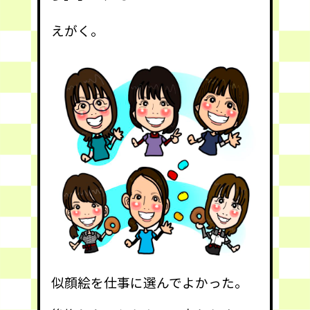
えがく。
似顔絵を仕事に選んでよかった。