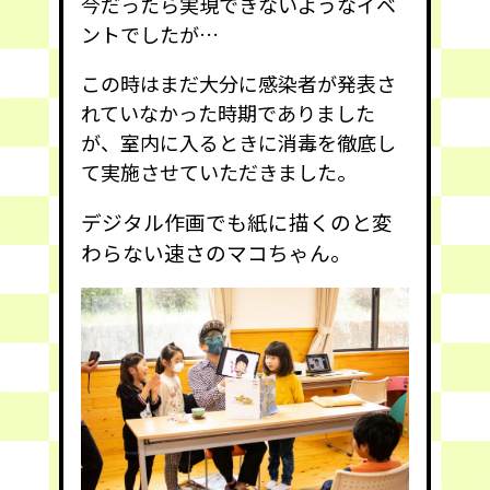
今だったら実現できないようなイベ
ントでしたが…
この時はまだ大分に感染者が発表さ
れていなかった時期でありました
が、室内に入るときに消毒を徹底し
て実施させていただきました。
デジタル作画でも紙に描くのと変
わらない速さのマコちゃん。