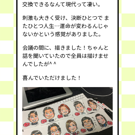
交換できるなんて現代って凄い。
刺激も大きく受け、決断ひとつで ま
たひとつ人生…運命が変わるんじゃ
ないかという感覚がありました。
会議の間に、描きました！ちゃんと
話を聞いていたので全員は描けませ
んでしたが^ ^
喜
んでいただけました！