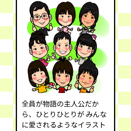
全員が物語の主人公だか
ら、ひとりひとりが みんな
に愛されるようなイラスト