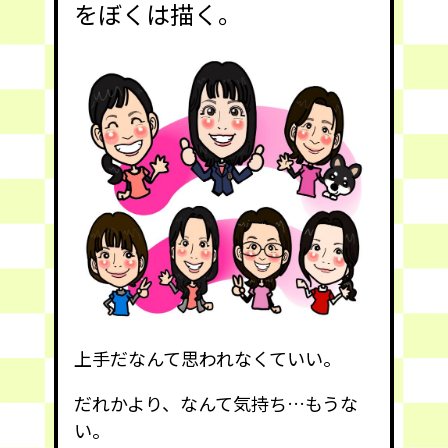
をぼくは描く。
上手だなんて思われなくていい。
だれかより、なんて気持ち…もうな
い。