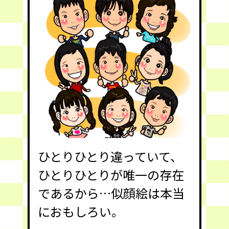
ひとりひとり違っていて、
ひとりひとりが唯一の存在
であるから…似顔絵は本当
におもしろい。