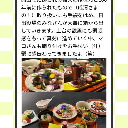
年前に作られたもので（成清さま
の！）取り扱いにも手袋をはめ、日
出役場のみなさんが大事に箱から出
していきます。土台の設置にも緊張
感をもって真剣に進めていく中、マ
コさんも飾り付けをお手伝い（汗）
緊張感伝わってきましたよ（笑）