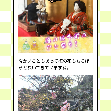
暖かいこともあって梅の花もちらほ
らと咲いてきていますね。