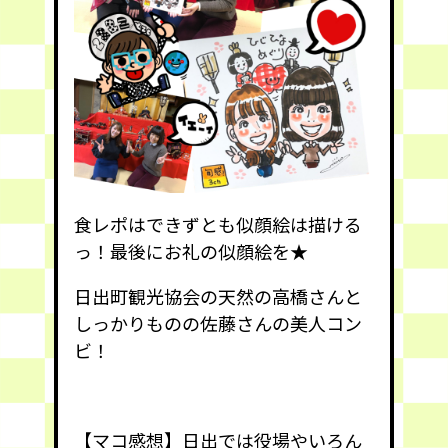
食レポはできずとも似顔絵は描ける
っ！最後にお礼の似顔絵を★
日出町観光協会の天然の高橋さんと
しっかりものの佐藤さんの美人コン
ビ！
【マコ感想】日出では役場やいろん