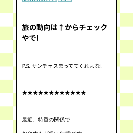
旅の動向は↑からチェック
やで!
P.S. サンチェスまっててくれよな!
★★★★★★★★★★★★
最近、特番の関係で