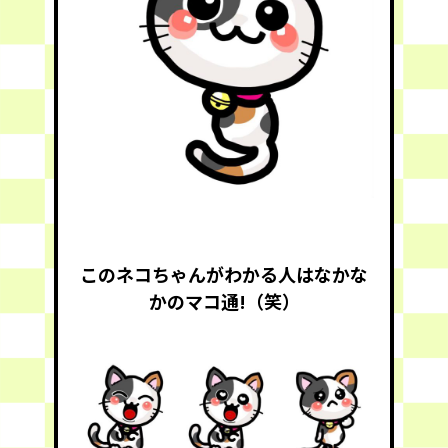
このネコちゃんがわかる人はなかな
かのマコ通!（笑）