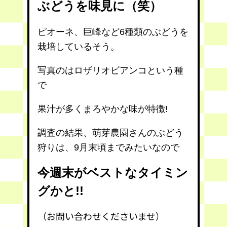
ぶどうを味見に（笑）
ピオーネ、巨峰など6種類のぶどうを
栽培しているそう。
写真のはロザリオビアンコという種
で
果汁が多くまろやかな味が特徴!
調査の結果、萌芽農園さんのぶどう
狩りは、9月末頃までみたいなので
今週末がベストなタイミン
グかと!!
（お問い合わせくださいませ）