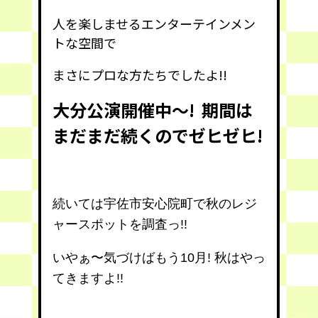
人を楽しませるエンターテインメン
トな空間で
まさにプロな方たちでしたよ!!
大分公演開催中〜! 期間は
まだまだ続くのでゼヒゼヒ!
続いては宇佐市安心院町で秋のレジ
ャースポットを調査っ!!
いやぁ〜気づけばもう10月! 秋はやっ
てきますよ!!