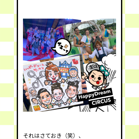
それはさておき（笑）、