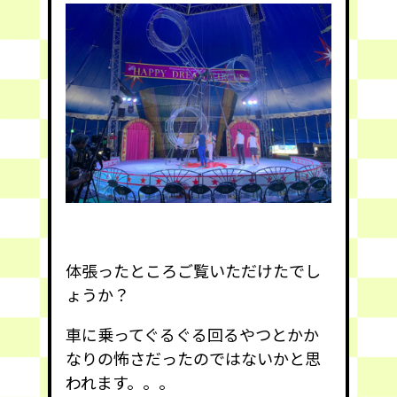
体張ったところご覧いただけたでし
ょうか？
車に乗ってぐるぐる回るやつとかか
なりの怖さだったのではないかと思
われます。。。