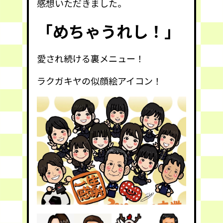
感想いただきました。
「めちゃうれし！」
愛され続ける裏メニュー！
ラクガキヤの似顔絵アイコン！