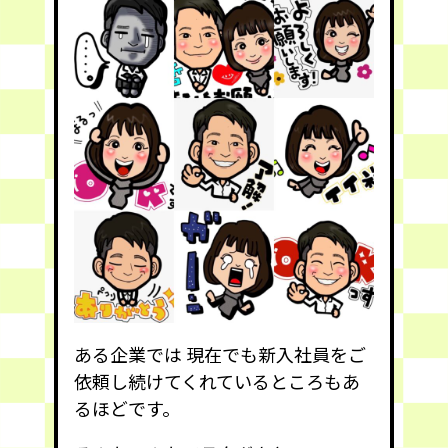
ある企業では 現在でも新入社員をご
依頼し続けてくれているところもあ
るほどです。