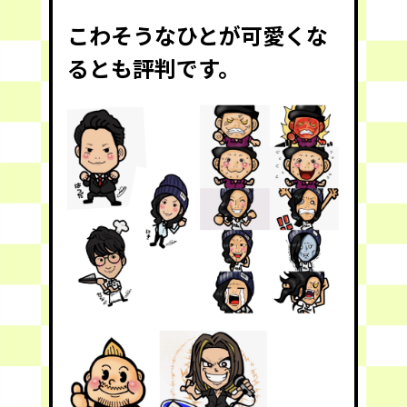
こわそうなひとが可愛くな
るとも評判です。