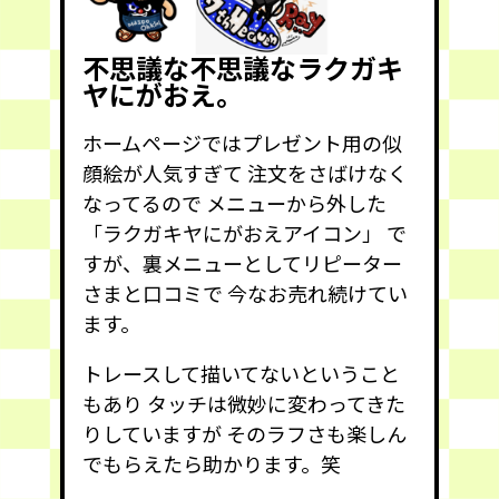
不思議な不思議なラクガキ
ヤにがおえ。
ホームページではプレゼント用の似
顔絵が人気すぎて 注文をさばけなく
なってるので メニューから外した
「ラクガキヤにがおえアイコン」 で
すが、裏メニューとしてリピーター
さまと口コミで 今なお売れ続けてい
ます。
トレースして描いてないということ
もあり タッチは微妙に変わってきた
りしていますが そのラフさも楽しん
でもらえたら助かります。笑