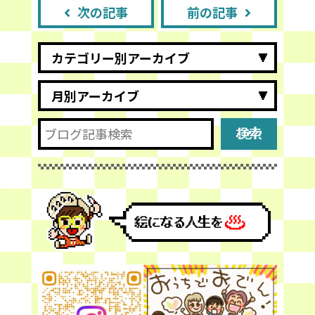
次の記事
前の記事