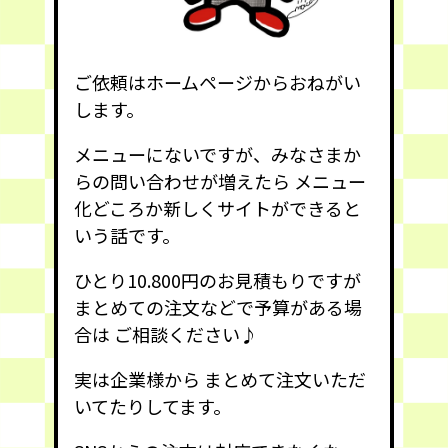
ご依頼はホームページからおねがい
します。
メニューにないですが、みなさまか
らの問い合わせが増えたら メニュー
化どころか新しくサイトができると
いう話です。
ひとり10.800円のお見積もりですが
まとめての注文などで予算がある場
合は ご相談ください♪
実は企業様から まとめて注文いただ
いてたりしてます。