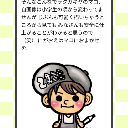
そんなこんなでラクガキヤのマコ、
自画像は小学生の頃から変わってま
せんが じぶんも可愛く描いちゃうと
ころから見ても みなさんも安全に仕
上がることがわかると思うので
（笑） にがおえはマコにおまかせ
を。