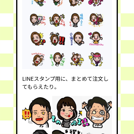
LINEスタンプ用に、まとめて注文し
てもらえたり。