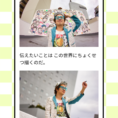
伝えたいことは この世界にちょくせ
つ描くのだ。