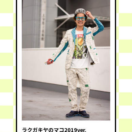
ラクガキヤのマコ2019ver.