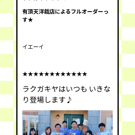
有頂天洋裁店によるフルオーダーっ
す★
イエーイ
★★★★★★★★★★★★
ラクガキヤはいつも いきな
り登場します♪