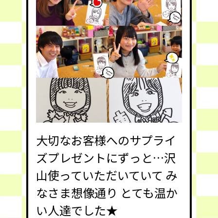
大切なお客様へのサプライ
ズプレゼントにずっと…沢
山使っていただいていて み
なさま想像通り とても温か
い人達でした★