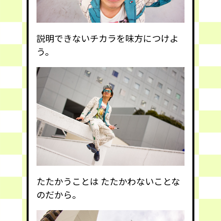
説明できないチカラを味方につけよ
う。
たたかうことは たたかわないことな
のだから。