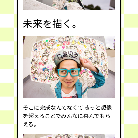
未来を描く。
そこに完成なんてなくて きっと想像
を超えることでみんなに喜んでもら
える。