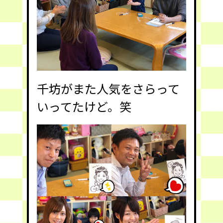
千坊がまた人気をさらって
いってたけど。笑