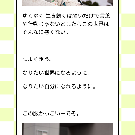
ゆくゆく 生き続くは想いだけで言葉
や行動じゃないとしたらこの世界は
そんなに悪くない。
つよく想う。
なりたい世界になるように。
なりたい自分になれるように。
この服かっこいーでそ。