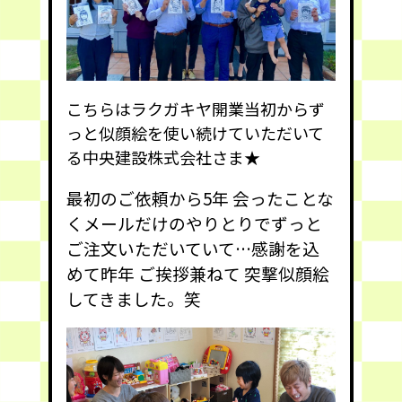
こちらはラクガキヤ開業当初からず
っと似顔絵を使い続けていただいて
る中央建設株式会社さま★
最初のご依頼から5年 会ったことな
くメールだけのやりとりでずっと
ご注文いただいていて…感謝を込
めて昨年 ご挨拶兼ねて 突撃似顔絵
してきました。笑