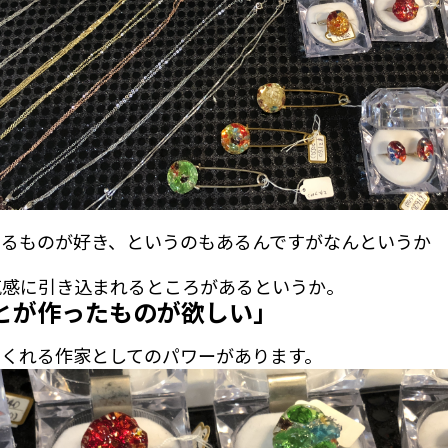
てるものが好き、というのもあるんですがなんというか
気感に引き込まれるところがあるというか。
とが作ったものが欲しい」
てくれる作家としてのパワーがあります。