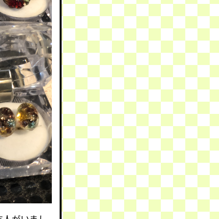
友人がいまし