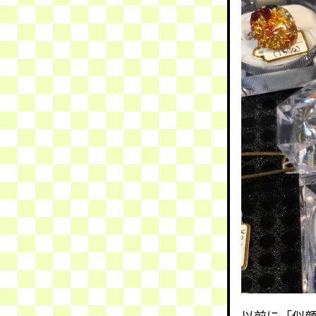
以前に「似顔