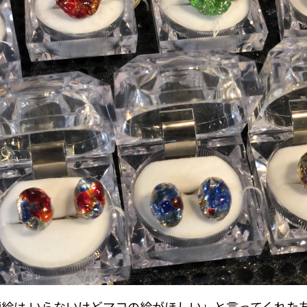
絵は いらないけどマコの絵がほしい」と言ってくれた