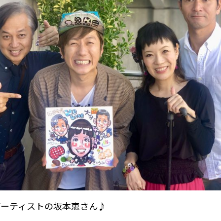
アーティストの坂本恵さん♪