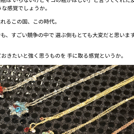
うな感覚でしょうか。
溢れるこの国、この時代。
も、すごい競争の中で 選ぶ側もとても大変だと思いま
ておきたいと強く思うものを 手に取る感覚というか。