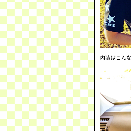
内装はこん