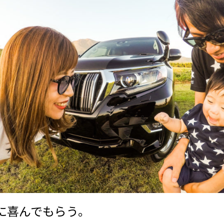
に喜んでもらう。