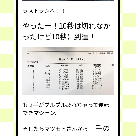
ラストランへ！！
やったー！10秒は切れなか
ったけど10秒に到達！
もう手がプルプル疲れちゃって運転
できマシェン。
「手の
そしたらマツモトさんから