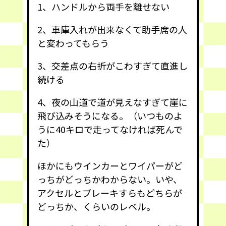
1、ハンドルから両手を離せない
2、車庫入れが出来なくて助手席の人
と変わってもらう
3、交差点の右折がこわすぎて直進し
続ける
4、夜の山道で道が見えなすぎて崖に
飛び込みそうになる。（いつものよ
うに40キロで走ってなければ死んで
た）
ほかにもウインカーとワイパーがど
っちがどっちかわからない。いや、
アクセルとブレーキすらもどちらが
どっちか、くらいのレベル。