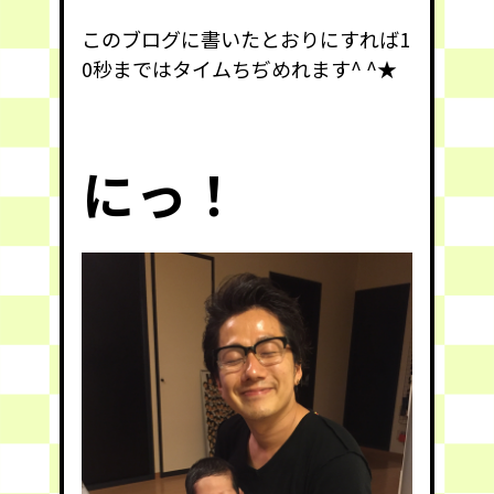
このブログに書いたとおりにすれば1
0秒まではタイムちぢめれます^ ^★
にっ！