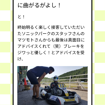
に曲がるがよし！
と！
終始明るく楽しく接客していただい
たソニックパークのスタッフさんの
マツモトさんからも最後は真面目に
アドバイスくれて（笑）ブレーキを
ジワっと優しく！とアドバイスを受
け、