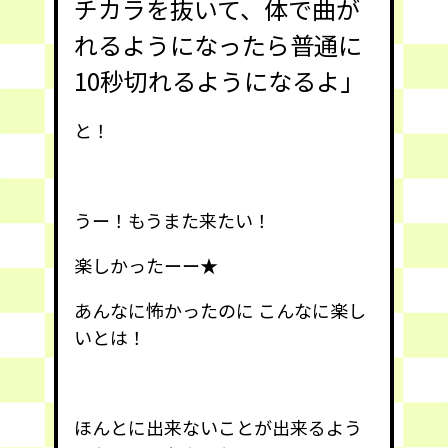
チカラを抜いて、体で曲が
れるようになったら普通に
10秒切れるようになるよ」
と！
うー！もうまた来たい！
楽しかったーー★
あんなに怖かったのに こんなに楽し
いとは！
ほんとに出来ないことが出来るよう