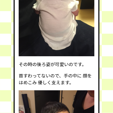
その時の後ろ姿が可愛いのです。
首すわってないので、手の中に 顔を
はめこみ 優しく支えます。