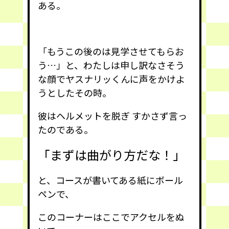
ある。
「もうこの後のは見学させてもらお
う…」と、わたしは申し訳なさそう
な顔でヤスナリッくんに声をかけよ
うとしたその時。
彼はヘルメットを脱ぎ すかさず言っ
たのである。
「まずは曲がり方だな！」
と、コースが書いてある紙にボール
ペンで、
このコーナーはここでアクセルをぬ