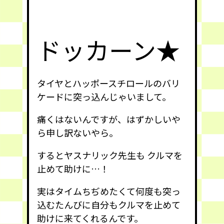
ドッカーン★
タイヤとハッポースチロールのバリ
ケードに突っ込んじゃいまして。
痛くはないんですが、はずかしいや
ら申し訳ないやら。
するとヤスナリック先生も クルマを
止めて助けに…！
実はタイムちぢめたくて何度も突っ
込むたんびに自分もクルマを止めて
助けに来てくれるんです。