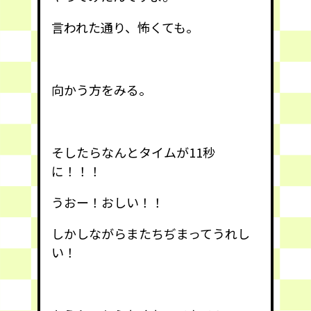
言われた通り、怖くても。
向かう方をみる。
そしたらなんとタイムが11秒
に！！！
うおー！おしい！！
しかしながらまたちぢまってうれし
い！