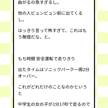
曲がるの急すぎるし。
他の人ビュンビュン前に出てくる
し。
はっきり言って怖すぎて、これはも
う無理だな。と。
もち時間 安全運転で走りきり
出たタイムはソニックパーク一周2分
オーバー。
これがどれだけのことなのかという
と
中学生の女の子が1分17秒で走るので