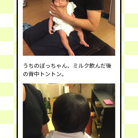
うちのぼっちゃん、ミルク飲んだ後
の背中トントン。