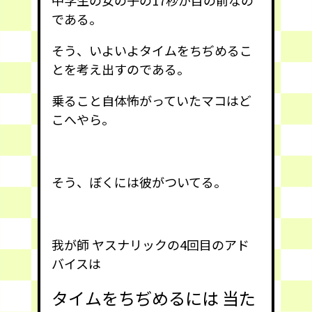
である。
そう、いよいよタイムをちぢめるこ
とを考え出すのである。
乗ること自体怖がっていたマコはど
こへやら。
そう、ぼくには彼がついてる。
我が師 ヤスナリックの4回目のアド
バイスは
タイムをちぢめるには 当た