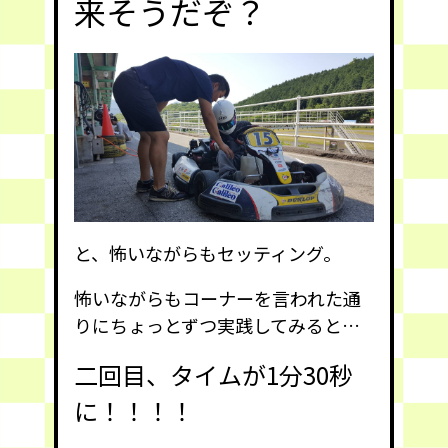
来そうだぞ？
と、怖いながらもセッティング。
怖いながらもコーナーを言われた通
りにちょっとずつ実践してみると…
二回目、タイムが1分30秒
に！！！！