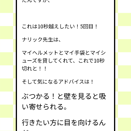
これは10秒越えしたい！5回目！
ナリック先生は、
マイヘルメットとマイ手袋とマイシ
ューズを貸してくれて、これで10秒
切れと！！
そして気になるアドバイスは！
ぶつかる！と壁を見ると吸
い寄せられる。
行きたい方に目を向けるん