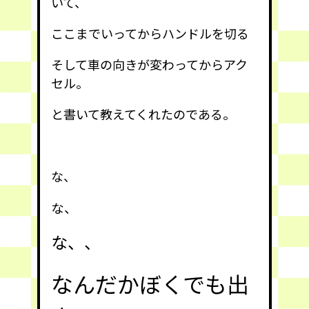
いて、
ここまでいってからハンドルを切る
そして車の向きが変わってからアク
セル。
と書いて教えてくれたのである。
な、
な、
な、、
なんだかぼくでも出