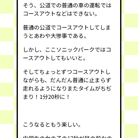
そう、公道での普通の車の運転では
コースアウトなどはできない。
普通の公道でコースアウトしてしま
うとあわや大惨事である。
しかし、ここソニックパークではコ
ースアウトしてもいいと。
そしてちょっとずつコースアウトし
ながらも、だんだん普通に止まらず
走れるようになりまたタイムがちぢ
まり！1分20秒に！
こうなるともう楽しい。
中学生の女の子の17秒が目の前なの