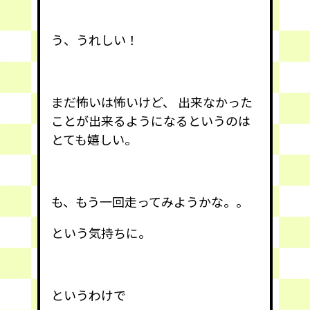
う、うれしい！
まだ怖いは怖いけど、 出来なかった
ことが出来るようになるというのは
とても嬉しい。
も、もう一回走ってみようかな。。
という気持ちに。
というわけで