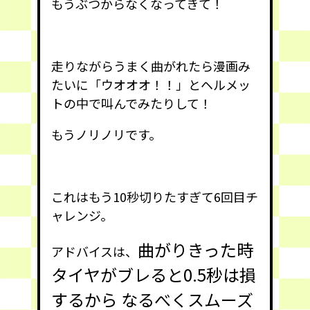
もうぶつからなくなってきて！
走りながらうまく曲がれたら漫画み
たいに「ウオオオ！！」とヘルメッ
トの中で叫んでみたりして！
もうノリノリです。
これはもう10秒切りたすぎて6回目チ
ャレンジ。
曲がりきった時
アドバイスは、
タイヤがブレると0.5秒は損
するから なるべくスムーズ