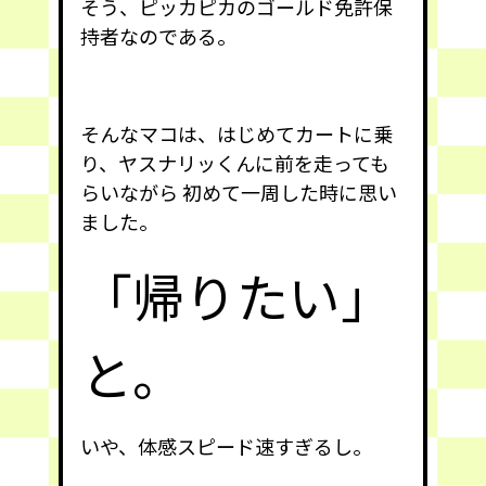
そう、ピッカピカのゴールド免許保
持者なのである。
そんなマコは、はじめてカートに乗
り、ヤスナリッくんに前を走っても
らいながら 初めて一周した時に思い
ました。
「帰りたい」
と。
いや、体感スピード速すぎるし。