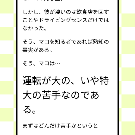
しかし、彼が凄いのは飲食店を回す
ことやドライビングセンスだけでは
なかった。
そう、マコを知る者であれば熟知の
事実がある。
そう、マコは…
運転が大の、いや特
大の苦手なのであ
る。
まずはどんだけ苦手かというと