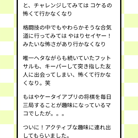
と、チャレンジしてみては コケるの
怖くて行かなくなり
格闘技の中でもやわらかそうな合気
道に行ってみては やはりセイヤー！
みたいな怖さがあり行かなくなり
唯一ヘタながらも続いていたフット
サルも、キーパーして突き指した友
人に出会ってしまい、怖くて行かな
くなり。笑
もはやケータイアプリの将棋を毎日
三局することが趣味になっているマ
コでしたが。。。
ついに！アクティブな趣味に連れ出
してもらいました。