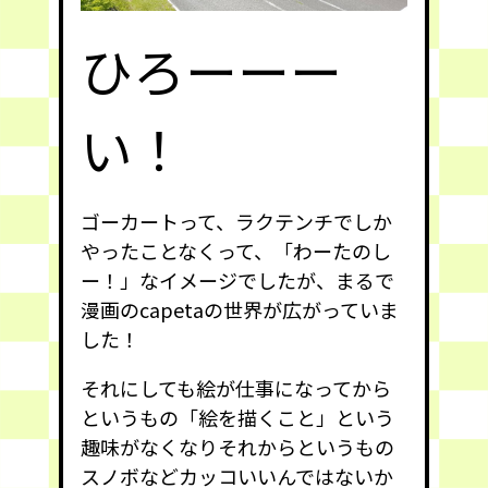
ひろーーー
い！
ゴーカートって、ラクテンチでしか
やったことなくって、「わーたのし
ー！」なイメージでしたが、まるで
漫画のcapetaの世界が広がっていま
した！
それにしても絵が仕事になってから
というもの「絵を描くこと」という
趣味がなくなりそれからというもの
スノボなどカッコいいんではないか