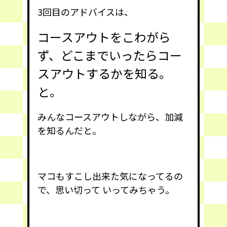
3回目のアドバイスは、
コースアウトをこわがら
ず、どこまでいったらコー
スアウトするかを知る。
と。
みんなコースアウトしながら、加減
を知るんだと。
マコもすこし出来た気になってるの
で、思い切って いってみちゃう。