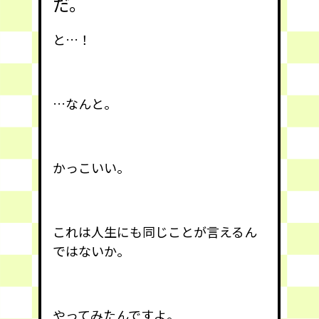
だ。
と…！
…なんと。
かっこいい。
これは人生にも同じことが言えるん
ではないか。
やってみたんですよ。