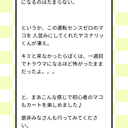
になるのはたまらない。
というか、この運転センスゼロのマ
コを 人並みにしてくれたヤスナリッ
くんが凄え。
キミと来なかったらぼくは、一週目
でトラウマになるほど怖がったまま
だったよ。。。
と、まあこんな感じで初心者のマコ
もカートを楽しめました♪
是非みなさんも行ってみてくださ
い。