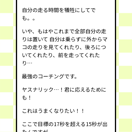
自分の走る時間を犠牲にしてで
も。。
いや、もはやこれまで全部自分の走
りは置いて 自分は乗らずに外からマ
コの走りを見てくれたり、後ろにつ
いてくれたり、前を走ってくれた
り…
最強のコーチングです。
ヤスナリック…！君に応えるために
も！
これはうまくなりたい！！
ここで目標の17秒を超える15秒が出
たんですが、