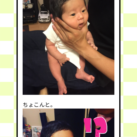
ちょこんと。