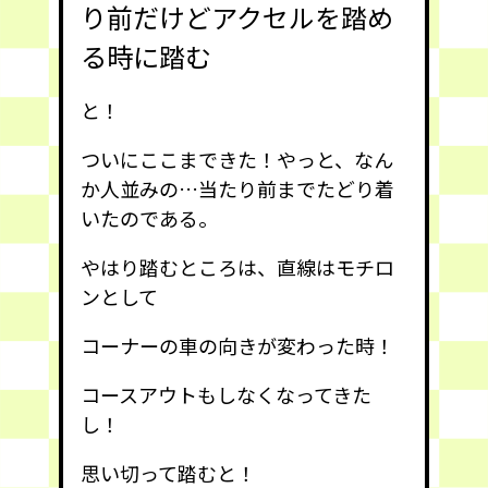
り前だけどアクセルを踏め
る時に踏む
と！
ついにここまできた！やっと、なん
か人並みの…当たり前までたどり着
いたのである。
やはり踏むところは、直線はモチロ
ンとして
コーナーの車の向きが変わった時！
コースアウトもしなくなってきた
し！
思い切って踏むと！