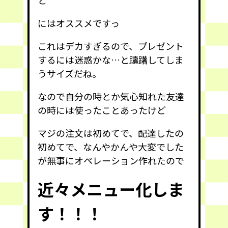
と
にはオススメですっ
これはデカすぎるので、プレゼント
するには迷惑かな…と躊躇してしま
うサイズだね。
なので自分の時とか気心知れた友達
の時には使ったことあったけど
マジの注文は初めてで、配達したの
初めてで、なんやかんや大変でした
が無事にオペレーション作れたので
近々メニュー化しま
す！！！