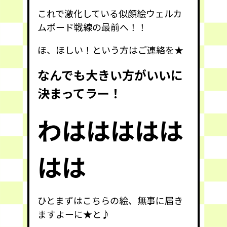
これで激化している似顔絵ウェルカ
ムボード戦線の最前へ！！
ほ、ほしい！という方はご連絡を★
なんでも大きい方がいいに
決まってラー！
わははははは
はは
ひとまずはこちらの絵、無事に届き
ますよーに★と♪