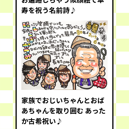
寿を祝う名前詩♪
家族でおじいちゃんとおば
あちゃんを取り囲む あった
か古希祝い♪