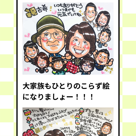
大家族もひとりのこらず絵
になりましょー！！！