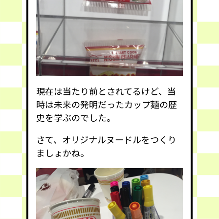
現在は当たり前とされてるけど、当
時は未来の発明だったカップ麺の歴
史を学ぶのでした。
さて、オリジナルヌードルをつくり
ましょかね。