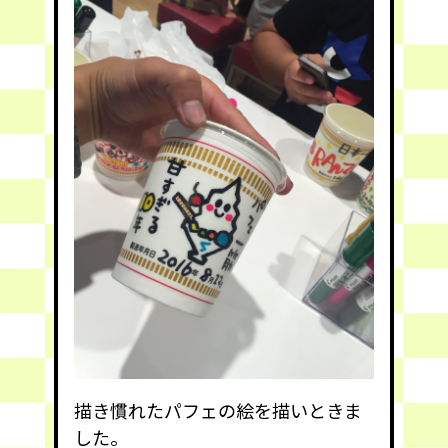
描き慣れたパフェの絵を描いときま
した。