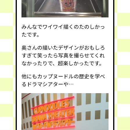
みんなでワイワイ描くのたのしかっ
たです。
奥さんの描いたデザインがおもしろ
すぎて笑ったら写真を撮らせてくれ
なかったりで、超楽しかったです。
他にもカップヌードルの歴史を学べ
るドラマシアターや…