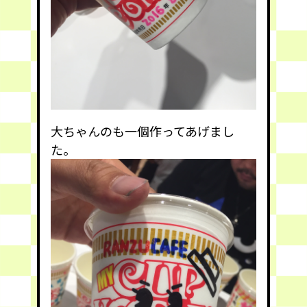
大ちゃんのも一個作ってあげまし
た。