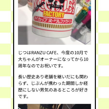
じつはRANZU CAFE、今度の10月で
大ちゃんがオーナーになってから10
周年なのでお祝いです。
長い歴史あり老舗を継いだにも関わ
らず、じぶんが携わった期間しか経
歴にしない男気のあるところが好き
です。