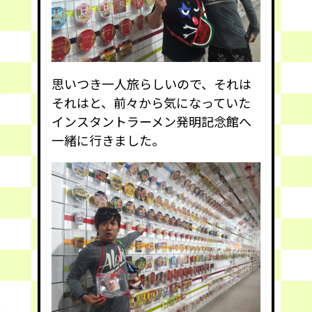
思いつき一人旅らしいので、それは
それはと、前々から気になっていた
インスタントラーメン発明記念館へ
一緒に行きました。