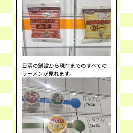
日清の創設から現在までのすべての
ラーメンが見れます。