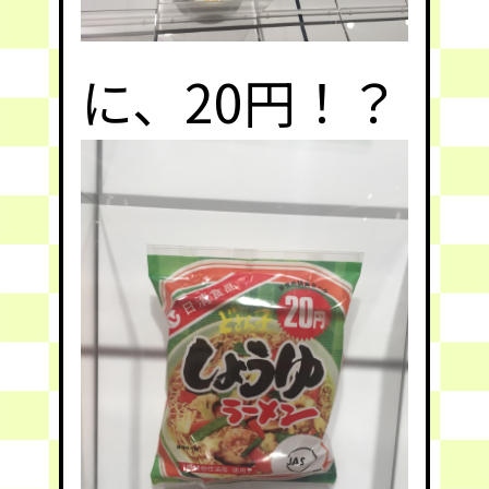
に、20円！？