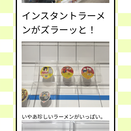
インスタントラーメ
ンがズラーッと！
いやあ珍しいラーメンがいっぱい。