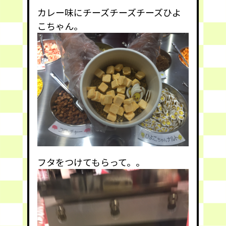
カレー味にチーズチーズチーズひよ
こちゃん。
フタをつけてもらって。。