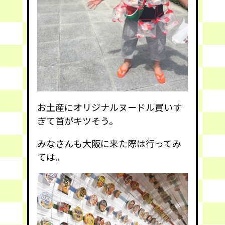
お土産にオリジナルヌードル買いす
ぎて首がキツそう。
みなさんも大阪に来た際は行ってみ
ては。