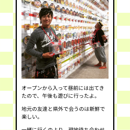
オープンから入って昼前には出てき
たので、午後も遊びに行ったよ。
地元の友達と県外で会うのは新鮮で
楽しい。
一緒に行くのより、現地待ち合わせ