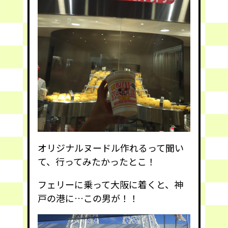
オリジナルヌードル作れるって聞い
て、行ってみたかったとこ！
フェリーに乗って大阪に着くと、神
戸の港に…この男が！！