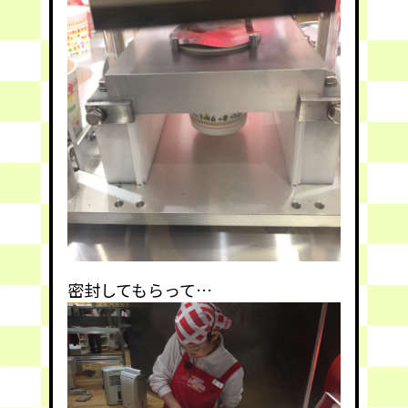
密封してもらって…