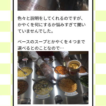
色々と説明をしてくれるのですが、
かやくを何にするか悩みすぎて聞い
ていませんでした。
ベースのスープとかやくを４つまで
選べるとのことなので…