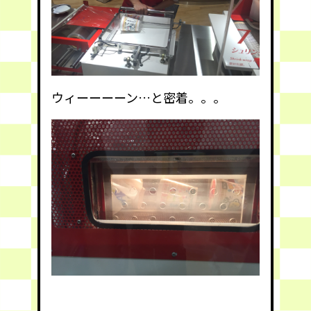
ウィーーーーン…と密着。。。