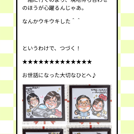
のほうが心躍るんじゃあ。
なんかウキウキした＾＾
というわけで、つづく！
★★★★★★★★★★★★★
お世話になった大切なひとへ♪