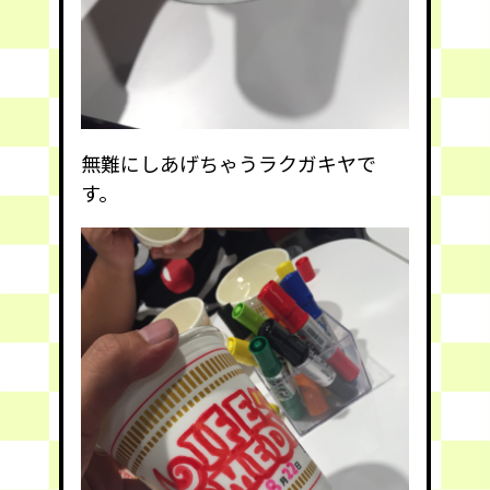
無難にしあげちゃうラクガキヤで
す。