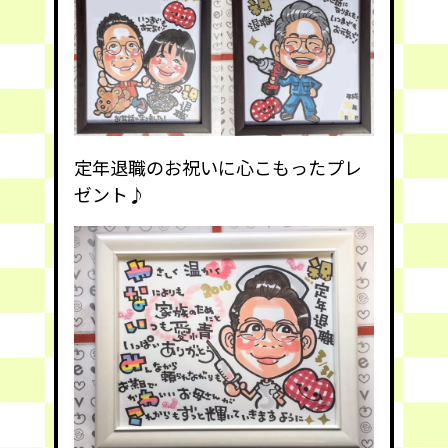
定年退職のお祝いに心こもったプレ
ゼント♪