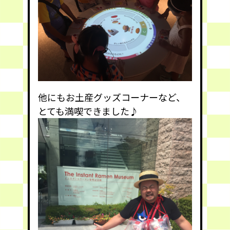
他にもお土産グッズコーナーなど、
とても満喫できました♪