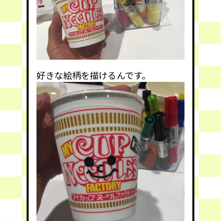
好きな絵柄を描けるんです。