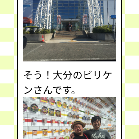
そう！大分のビリケ
ンさんです。