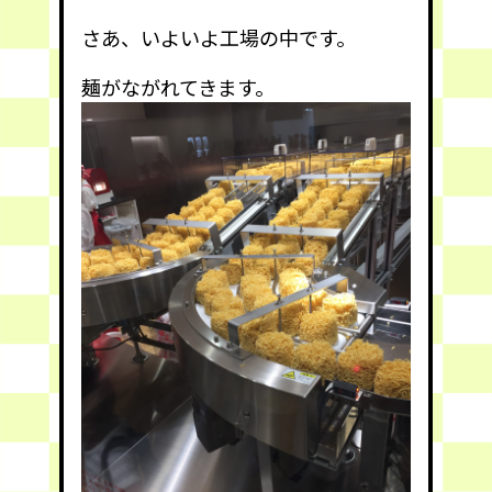
さあ、いよいよ工場の中です。
麺がながれてきます。