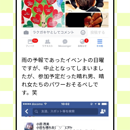
雨の予報であったイベントの日曜
ですが、中止となってしまいまし
たが、参加予定だった晴れ男、晴
れ女たちのパワーおそるべしで
す。笑