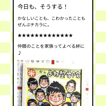
今日も、そうする！
かなしいことも、こわかったことも
ぜんぶチカラに。
★★★★★★★★★★★★★
仲間のことを家族ってよべる絆に
♪