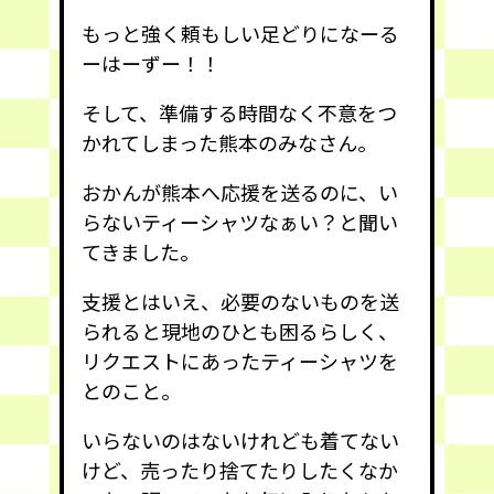
もっと強く頼もしい足どりになーる
ーはーずー！！
そして、準備する時間なく不意をつ
かれてしまった熊本のみなさん。
おかんが熊本へ応援を送るのに、い
らないティーシャツなぁい？と聞い
てきました。
支援とはいえ、必要のないものを送
られると現地のひとも困るらしく、
リクエストにあったティーシャツを
とのこと。
いらないのはないけれども着てない
けど、売ったり捨てたりしたくなか