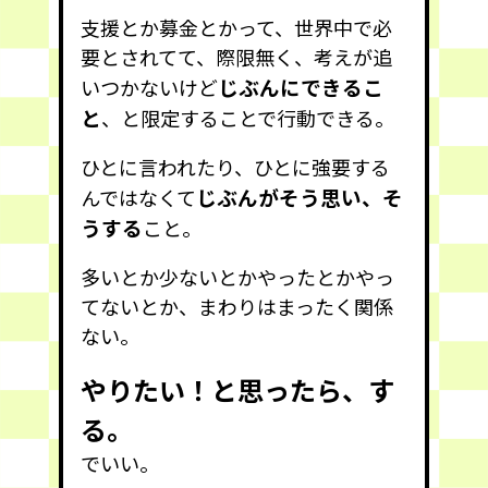
支援とか募金とかって、世界中で必
要とされてて、際限無く、考えが追
じぶんにできるこ
いつかないけど
と
、と限定することで行動できる。
ひとに言われたり、ひとに強要する
じぶんがそう思い、そ
んではなくて
うする
こと。
多いとか少ないとかやったとかやっ
てないとか、まわりはまったく関係
ない。
やりたい！と思ったら、す
る。
でいい。