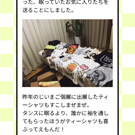
った、眠っていたお気に入りたちを
送ることにしました。
昨年のじいまご個展に出展したティ
ーシャツもすこしまぜまぜ。
タンスに眠るより、誰かに袖を通し
てもらったほうがティーシャツも喜
ぶってえもんだ！