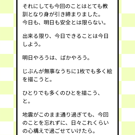
それにしても今回のことはとても教
訓となり身が引き締まりました。
今日も、明日も安全とは限らない。
出来る限り、今日できることは今日
しよう。
明日やろうは、ばかやろう。
じぶんが無事なうちに1枚でも多く絵
を描こうと。
ひとりでも多くのひとを描こう、
と。
地震がこのまま通り過ぎても、今回
のことを忘れずに、日々これくらい
の心構えで過ごせていけたら。