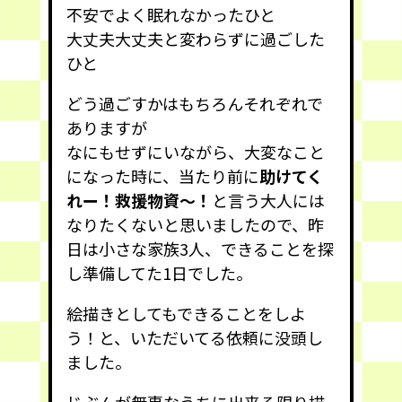
不安でよく眠れなかったひと
大丈夫大丈夫と変わらずに過ごした
ひと
どう過ごすかはもちろんそれぞれで
ありますが
なにもせずにいながら、大変なこと
になった時に、当たり前に
助けてく
れー！救援物資～！
と言う大人には
なりたくないと思いましたので、昨
日は小さな家族3人、できることを探
し準備してた1日でした。
絵描きとしてもできることをしよ
う！と、いただいてる依頼に没頭し
ました。