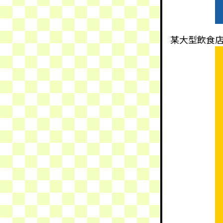
某大型飲食