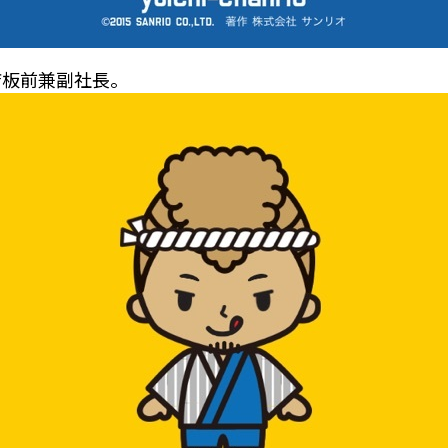
店板前兼副社長。