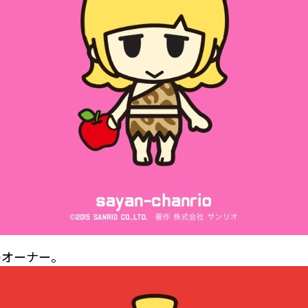
のオーナー。