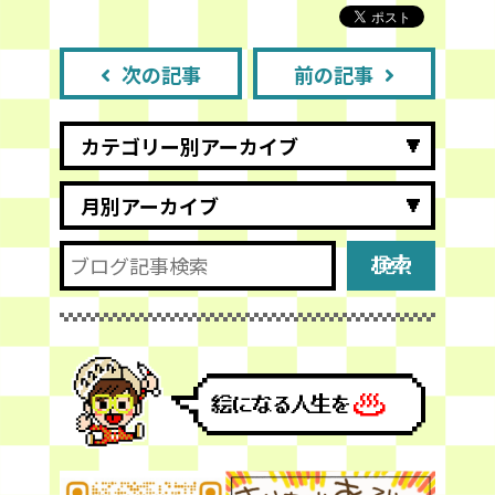
次の記事
前の記事