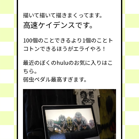
描いて描いて描きまくってます。
高速ケイデンスです。
100個のことできるより1個のことト
コトンできるほうがエライやろ！
最近のぼくのhuluのお気に入りはこ
ちら。
弱虫ペダル最高すぎます。