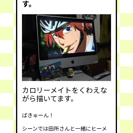
す。
カロリーメイトをくわえな
がら描いてます。
ばきゅーん！
シーンでは田所さんと一緒にヒーメ