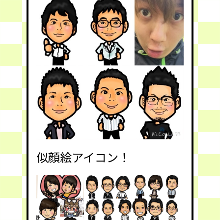
似顔絵アイコン！