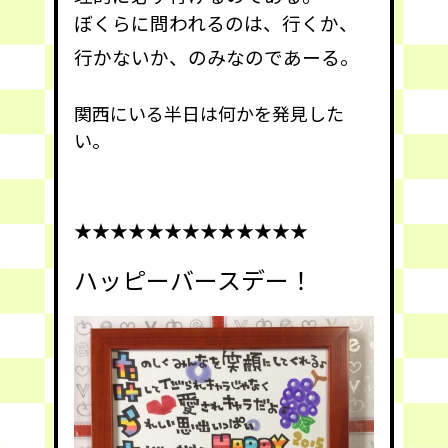
ぼくらに問われるのは、行くか、
行かないか、のみなのであーる。
関西にいる半日は何かを発見した
い。
★★★★★★★★★★★★★
ハッピーバースデー！