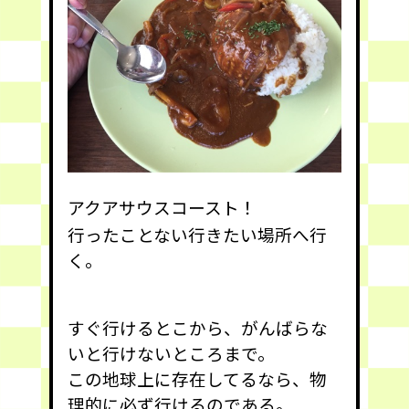
アクアサウスコースト
！
行ったことない行きたい場所へ行
く。
すぐ行けるとこから、がんばらな
いと行けないところまで。
この地球上に存在してるなら、物
理的に必ず行けるのである。