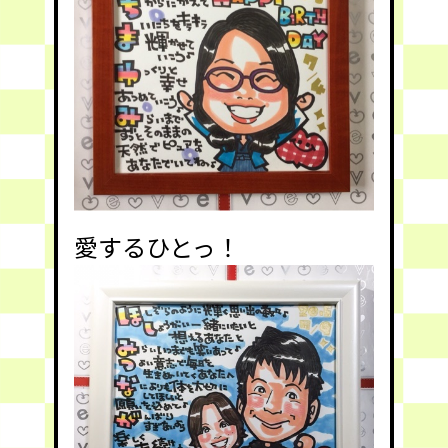
愛するひとっ！