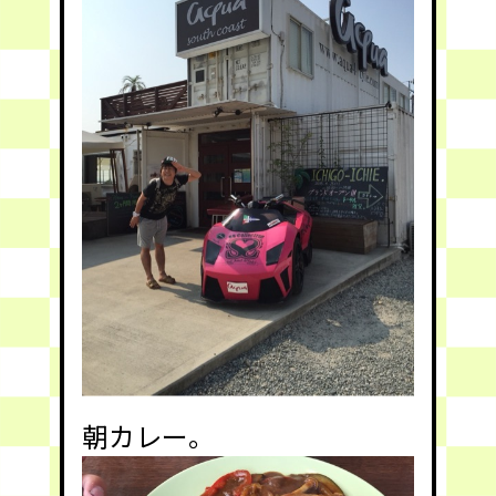
朝カレー。