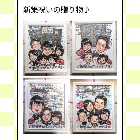
新築祝いの贈り物♪