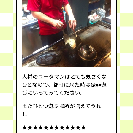
大将のユータマンはとても気さくな
ひとなので、都町に来た時は是非遊
びにいってみてください。
またひとつ遊ぶ場所が増えてうれ
し。
★★★★★★★★★★★★