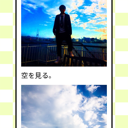
空を見る。