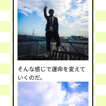
そんな感じで運命を変えて
いくのだ。