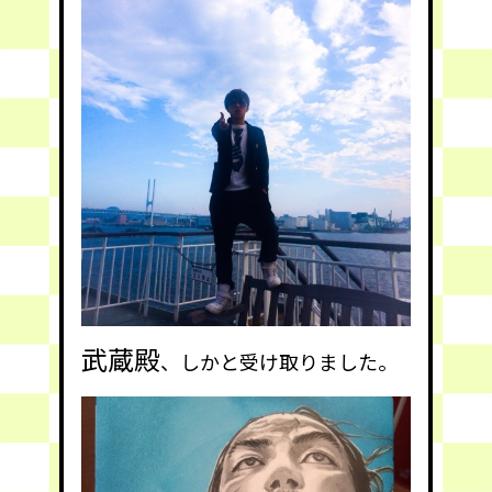
武蔵殿
、しかと受け取りました。