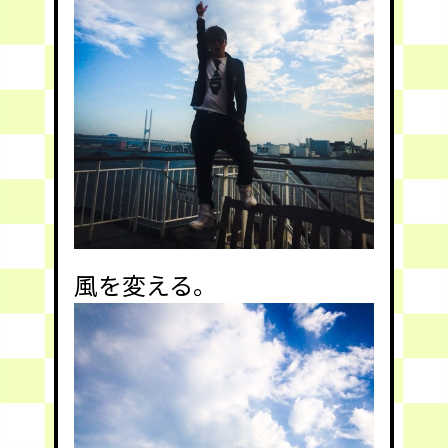
風を変える。