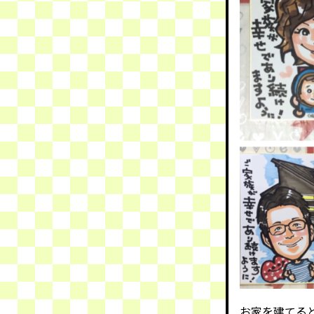
お家を建てる