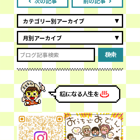
次の記事
前の記事