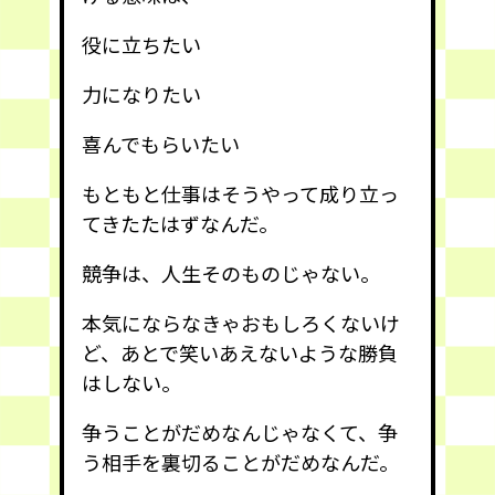
役に立ちたい
力になりたい
喜んでもらいたい
もともと仕事はそうやって成り立っ
てきたたはずなんだ。
競争は、人生そのものじゃない。
本気にならなきゃおもしろくないけ
ど、あとで笑いあえないような勝負
はしない。
争うことがだめなんじゃなくて、争
う相手を裏切ることがだめなんだ。