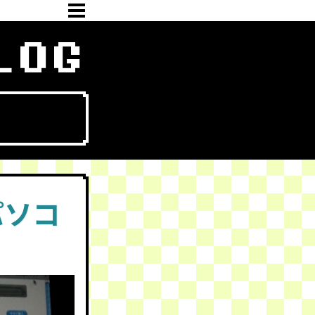
LOG
パソコ