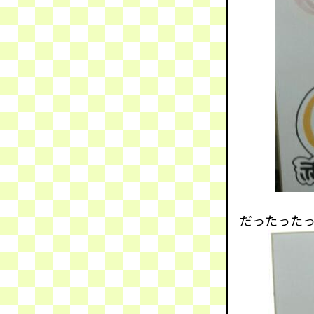
だったった