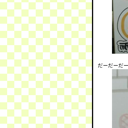
だーだーだ