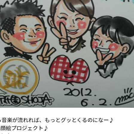
から音楽が流れれば、もっとグッとくるのになー♪
似顔絵プロジェクト♪