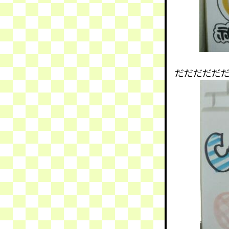
だだだだだ